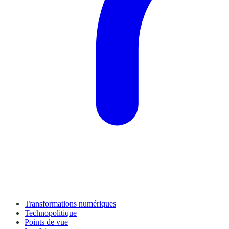
Transformations numériques
Technopolitique
Points de vue