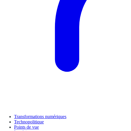
Transformations numériques
Technopolitique
Points de vue