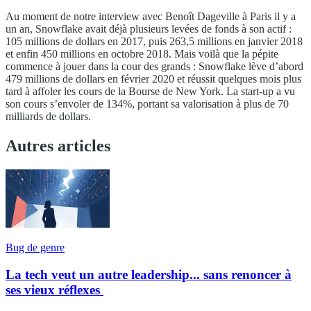
Au moment de notre interview avec Benoît Dageville à Paris il y a
un an, Snowflake avait déjà plusieurs levées de fonds à son actif :
105 millions de dollars en 2017, puis 263,5 millions en janvier 2018
et enfin 450 millions en octobre 2018. Mais voilà que la pépite
commence à jouer dans la cour des grands : Snowflake lève d’abord
479 millions de dollars en février 2020 et réussit quelques mois plus
tard à affoler les cours de la Bourse de New York. La start-up a vu
son cours s’envoler de 134%, portant sa valorisation à plus de 70
milliards de dollars.
Autres articles
Bug de genre
La tech veut un autre leadership... sans renoncer à
ses vieux réflexes