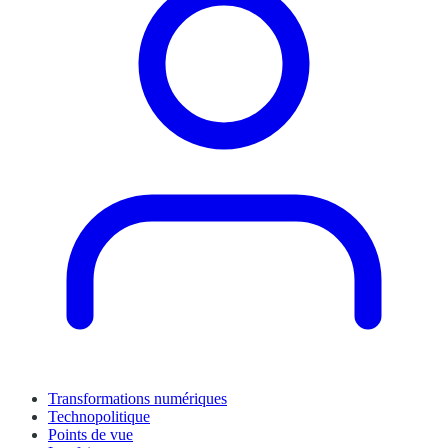
Transformations numériques
Technopolitique
Points de vue