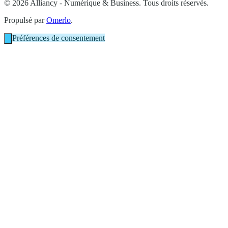
© 2026 Alliancy - Numérique & Business. Tous droits réservés.
Propulsé par
Omerlo
.
Préférences de consentement