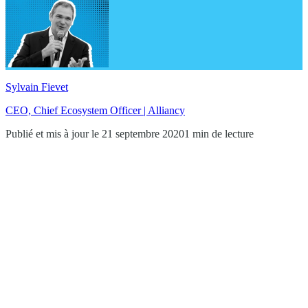
Sylvain Fievet
CEO, Chief Ecosystem Officer | Alliancy
Publié et mis à jour le 21 septembre 2020
1 min de lecture