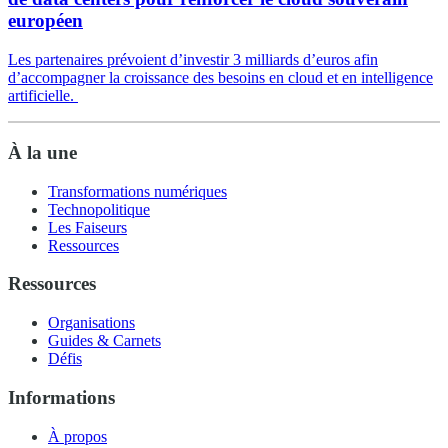
européen
Les partenaires prévoient d’investir 3 milliards d’euros afin
d’accompagner la croissance des besoins en cloud et en intelligence
artificielle.
À la une
Transformations numériques
Technopolitique
Les Faiseurs
Ressources
Ressources
Organisations
Guides & Carnets
Défis
Informations
À propos