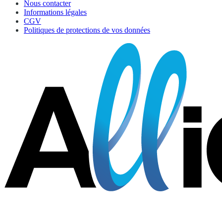
Nous contacter
Informations légales
CGV
Politiques de protections de vos données