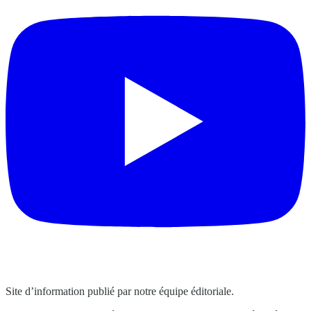
Site d’information publié par notre équipe éditoriale.