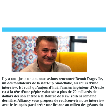
Il y a tout juste un an, nous avions rencontré Benoît Dageville,
un des fondateurs de la start-up Snowflake, au cours d’une
interview. Et voilà qu’aujourd’hui, l’ancien ingénieur d’Oracle
est à la tête d’une pépite valorisée à plus de 70 milliards de
dollars dès son entrée à la Bourse de New York la semaine
dernière. Alliancy vous propose de redécouvrir notre interview
avec le français parti créer une licorne au milieu des géants du