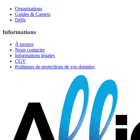
Organisations
Guides & Carnets
Défis
Informations
À propos
Nous contacter
Informations légales
CGV
Politiques de protections de vos données