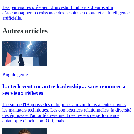
Les partenaires prévoient d’investir 3 milliards d’euros afin
d’accompagner la croissance des besoins en cloud et en intelligence
artificielle.
Autres articles
Bug de genre
La tech veut un autre leadership... sans renoncer à
ses vieux réflexes
L'essor de l'IA pousse les entreprises à revoir leurs attentes envers
les managers techniques. Les compétences relationnelles, la diversité
des équipes et l'autorité deviennent des leviers de performance
autant que d'inclusion. Oui, mais...