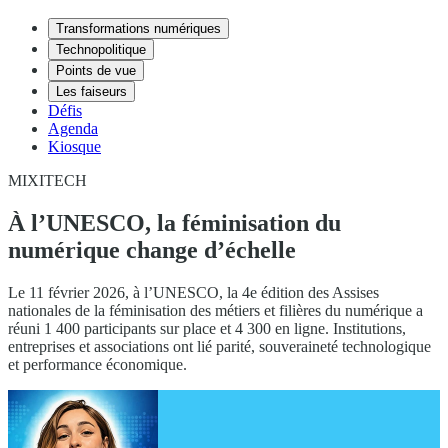
Transformations numériques
Technopolitique
Points de vue
Les faiseurs
Défis
Agenda
Kiosque
MIXITECH
À l’UNESCO, la féminisation du
numérique change d’échelle
Le 11 février 2026, à l’UNESCO, la 4e édition des Assises
nationales de la féminisation des métiers et filières du numérique a
réuni 1 400 participants sur place et 4 300 en ligne. Institutions,
entreprises et associations ont lié parité, souveraineté technologique
et performance économique.