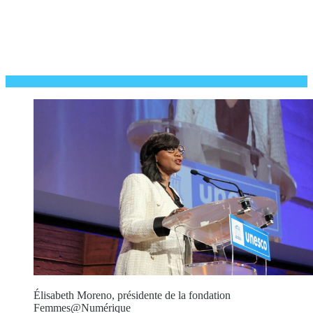
Élisabeth Moreno, présidente de la fondation
Femmes@Numérique