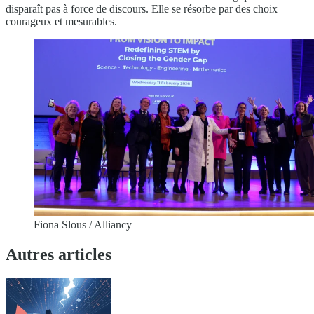
disparaît pas à force de discours. Elle se résorbe par des choix
courageux et mesurables.
Fiona Slous / Alliancy
Autres articles