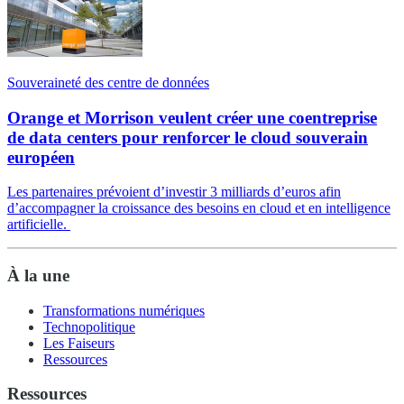
Souveraineté des centre de données
Orange et Morrison veulent créer une coentreprise
de data centers pour renforcer le cloud souverain
européen
Les partenaires prévoient d’investir 3 milliards d’euros afin
d’accompagner la croissance des besoins en cloud et en intelligence
artificielle.
À la une
Transformations numériques
Technopolitique
Les Faiseurs
Ressources
Ressources