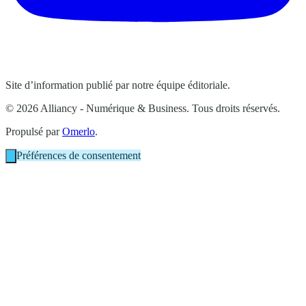
Site d’information publié par notre équipe éditoriale.
© 2026 Alliancy - Numérique & Business. Tous droits réservés.
Propulsé par
Omerlo
.
Préférences de consentement