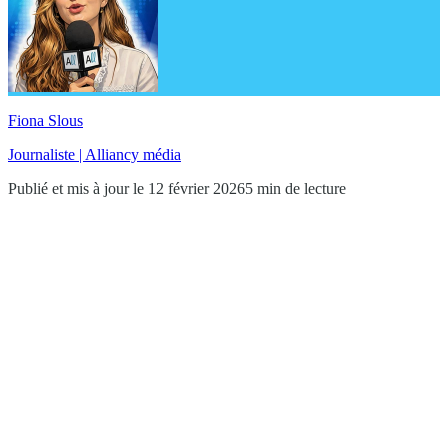
Fiona Slous
Journaliste | Alliancy média
Publié et mis à jour le 12 février 2026
5 min de lecture