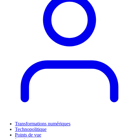
Transformations numériques
Technopolitique
Points de vue