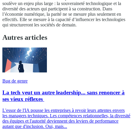
soulève un enjeu plus large : la souveraineté technologique et la
diversité des acteurs qui participent à sa construction. Dans
l’économie numérique, la parité ne se mesure plus seulement en
effectifs. Elle se mesure à la capacité d’influencer les technologies
qui structureront les sociétés de demain.
Autres articles
Bug de genre
La tech veut un autre leadership... sans renoncer à
ses vieux réflexes
L'essor de l'IA pousse les entreprises à revoir leurs attentes envers
les managers techniques. Les compétences relationnelles, la diversité
des équipes et l'autorité deviennent des leviers de performance
autant que d'inclusion. Oui, mais...