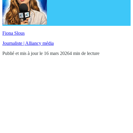
Fiona Slous
Journaliste | Alliancy média
Publié et mis à jour le 16 mars 2026
4 min de lecture