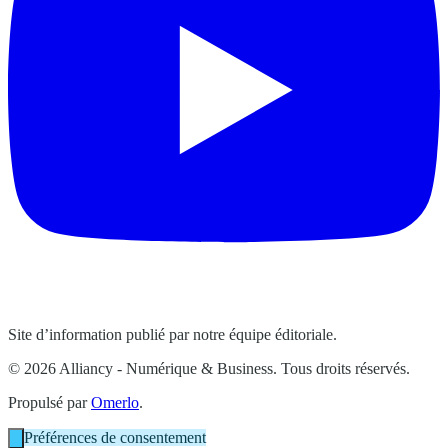
Site d’information publié par notre équipe éditoriale.
© 2026 Alliancy - Numérique & Business. Tous droits réservés.
Propulsé par
Omerlo
.
Préférences de consentement