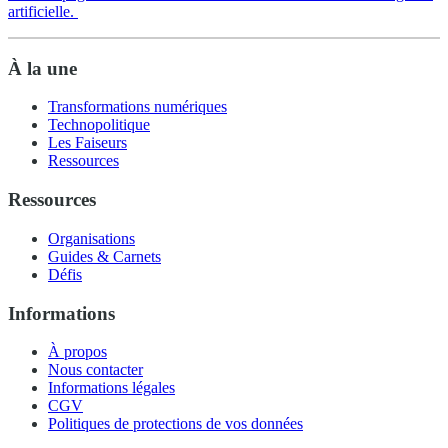
artificielle.
À la une
Transformations numériques
Technopolitique
Les Faiseurs
Ressources
Ressources
Organisations
Guides & Carnets
Défis
Informations
À propos
Nous contacter
Informations légales
CGV
Politiques de protections de vos données