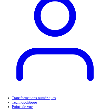
Transformations numériques
Technopolitique
Points de vue