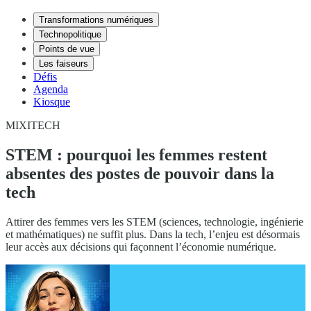
Transformations numériques
Technopolitique
Points de vue
Les faiseurs
Défis
Agenda
Kiosque
MIXITECH
STEM : pourquoi les femmes restent
absentes des postes de pouvoir dans la
tech
Attirer des femmes vers les STEM (sciences, technologie, ingénierie
et mathématiques) ne suffit plus. Dans la tech, l’enjeu est désormais
leur accès aux décisions qui façonnent l’économie numérique.