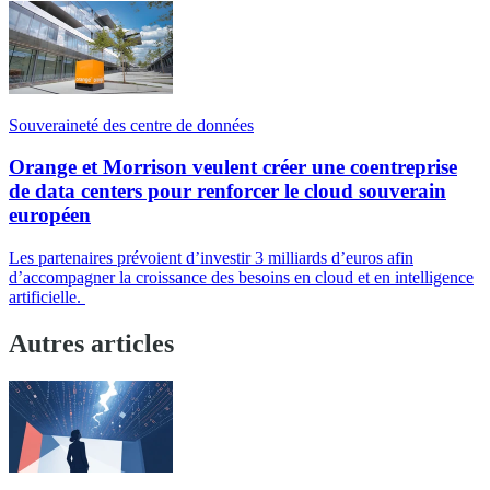
Souveraineté des centre de données
Orange et Morrison veulent créer une coentreprise
de data centers pour renforcer le cloud souverain
européen
Les partenaires prévoient d’investir 3 milliards d’euros afin
d’accompagner la croissance des besoins en cloud et en intelligence
artificielle.
Autres articles