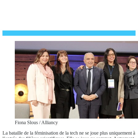
Fiona Slous / Alliancy
La bataille de la féminisation de la tech ne se joue plus uniquement à