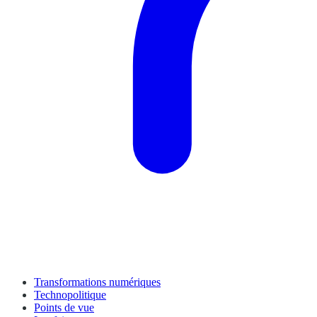
Transformations numériques
Technopolitique
Points de vue