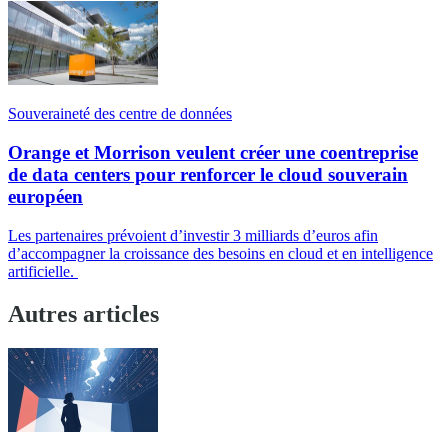
Souveraineté des centre de données
Orange et Morrison veulent créer une coentreprise
de data centers pour renforcer le cloud souverain
européen
Les partenaires prévoient d’investir 3 milliards d’euros afin
d’accompagner la croissance des besoins en cloud et en intelligence
artificielle.
Autres articles