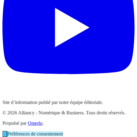
Site d’information publié par notre équipe éditoriale.
© 2026 Alliancy - Numérique & Business. Tous droits réservés.
Propulsé par
Omerlo
.
Préférences de consentement