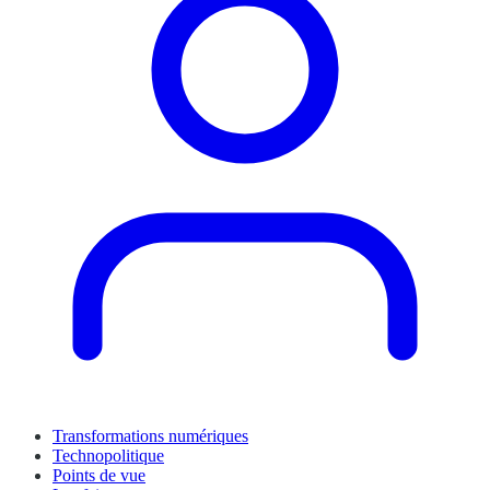
Transformations numériques
Technopolitique
Points de vue