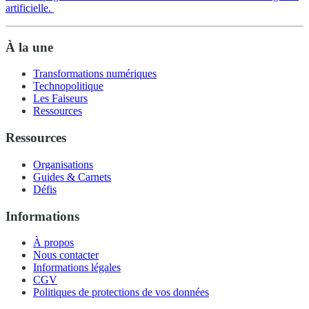
artificielle.
À la une
Transformations numériques
Technopolitique
Les Faiseurs
Ressources
Ressources
Organisations
Guides & Carnets
Défis
Informations
À propos
Nous contacter
Informations légales
CGV
Politiques de protections de vos données