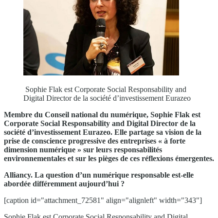
Sophie Flak est Corporate Social Responsability and
Digital Director de la société d’investissement Eurazeo
Membre du Conseil national du numérique, Sophie Flak est
Corporate Social Responsability and Digital Director de la
société d’investissement Eurazeo. Elle partage sa vision de la
prise de conscience progressive des entreprises « à forte
dimension numérique » sur leurs responsabilités
environnementales et sur les pièges de ces réflexions émergentes.
Alliancy. La question d’un numérique responsable est-elle
abordée différemment aujourd’hui ?
[caption id="attachment_72581" align="alignleft" width="343"]
Sophie Flak est Corporate Social Responsability and Digital