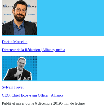
Dorian Marcellin
Directeur de la Rédaction | Alliancy média
Sylvain Fievet
CEO, Chief Ecosystem Officer | Alliancy
Publié et mis à jour le 6 décembre 2019
5 min de lecture