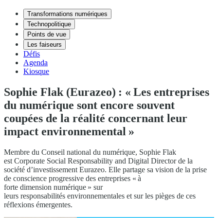
Transformations numériques
Technopolitique
Points de vue
Les faiseurs
Défis
Agenda
Kiosque
Sophie Flak (Eurazeo) : « Les entreprises
du numérique sont encore souvent
coupées de la réalité concernant leur
impact environnemental »
Membre du Conseil national du numérique, Sophie Flak
est Corporate Social Responsability and Digital Director de la
société d’investissement Eurazeo. Elle partage sa vision de la prise
de conscience progressive des entreprises « à
forte dimension numérique » sur
leurs responsabilités environnementales et sur les pièges de ces
réflexions émergentes.