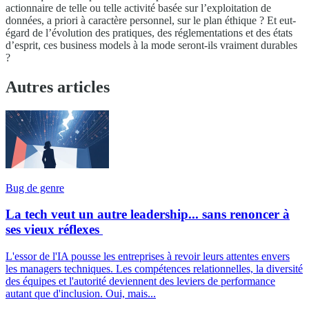
actionnaire de telle ou telle activité basée sur l’exploitation de
données, a priori à caractère personnel, sur le plan éthique ? Et eut-
égard de l’évolution des pratiques, des réglementations et des états
d’esprit, ces business models à la mode seront-ils vraiment durables
?
Autres articles
Bug de genre
La tech veut un autre leadership... sans renoncer à
ses vieux réflexes
L'essor de l'IA pousse les entreprises à revoir leurs attentes envers
les managers techniques. Les compétences relationnelles, la diversité
des équipes et l'autorité deviennent des leviers de performance
autant que d'inclusion. Oui, mais...