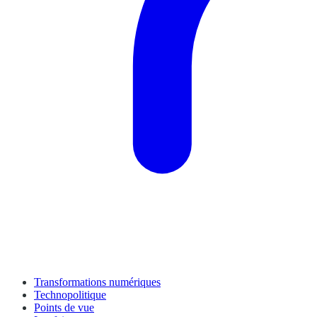
Transformations numériques
Technopolitique
Points de vue