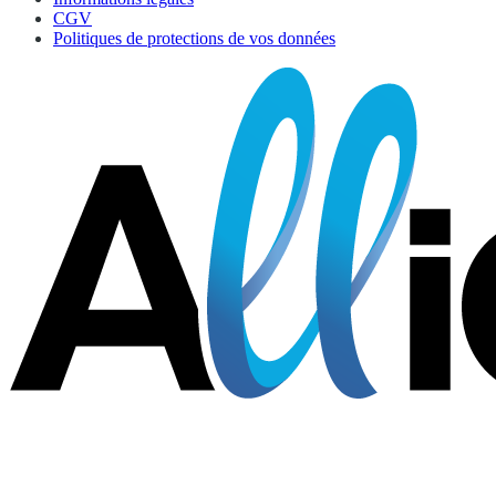
CGV
Politiques de protections de vos données