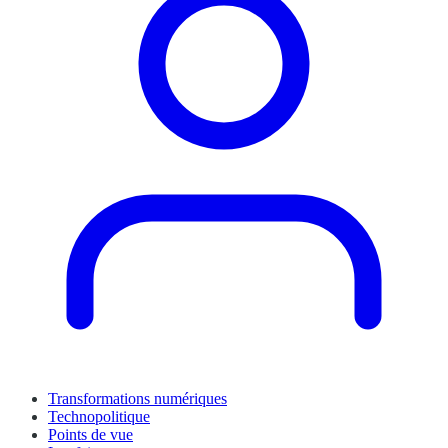
Transformations numériques
Technopolitique
Points de vue