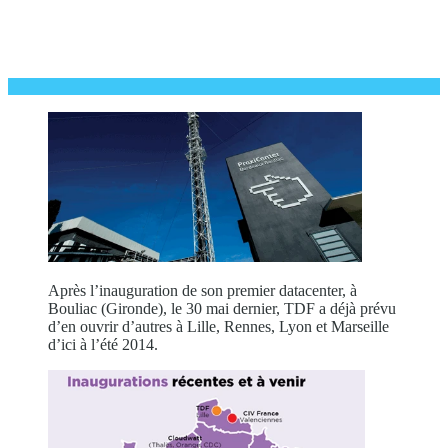
Après l’inauguration de son premier datacenter, à
Bouliac (Gironde), le 30 mai dernier, TDF a déjà prévu
d’en ouvrir d’autres à Lille, Rennes, Lyon et Marseille
d’ici à l’été 2014.