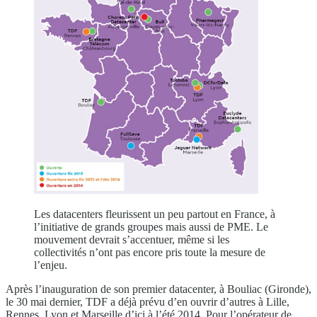
Les datacenters fleurissent un peu partout en France, à
l’initiative de grands groupes mais aussi de PME. Le
mouvement devrait s’accentuer, même si les
collectivités n’ont pas encore pris toute la mesure de
l’enjeu.
Après l’inauguration de son premier datacenter, à Bouliac (Gironde),
le 30 mai dernier, TDF a déjà prévu d’en ouvrir d’autres à Lille,
Rennes, Lyon et Marseille d’ici à l’été 2014. Pour l’opérateur de