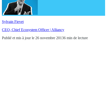
Sylvain Fievet
CEO, Chief Ecosystem Officer | Alliancy
Publié et mis à jour le 26 novembre 2013
6 min de lecture