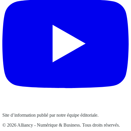
Site d’information publié par notre équipe éditoriale.
© 2026 Alliancy - Numérique & Business. Tous droits réservés.