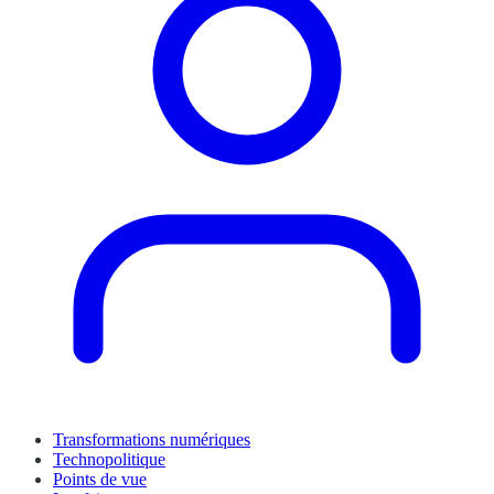
Transformations numériques
Technopolitique
Points de vue