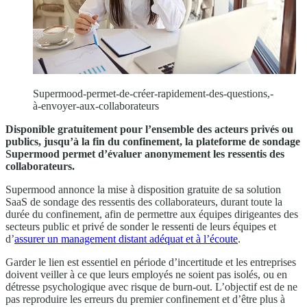
Supermood-permet-de-créer-rapidement-des-questions,-
à-envoyer-aux-collaborateurs
Disponible gratuitement pour l’ensemble des acteurs privés ou
publics, jusqu’à la fin du confinement, la plateforme de sondage
Supermood permet d’évaluer anonymement les ressentis des
collaborateurs.
Supermood annonce la mise à disposition gratuite de sa solution
SaaS de sondage des ressentis des collaborateurs, durant toute la
durée du confinement, afin de permettre aux équipes dirigeantes des
secteurs public et privé de sonder le ressenti de leurs équipes et
d’
assurer un management distant adéquat et à l’écoute
.
Garder le lien est essentiel en période d’incertitude et les entreprises
doivent veiller à ce que leurs employés ne soient pas isolés, ou en
détresse psychologique avec risque de burn-out. L’objectif est de ne
pas reproduire les erreurs du premier confinement et d’être plus à