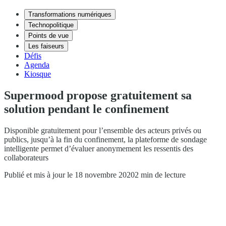
Transformations numériques
Technopolitique
Points de vue
Les faiseurs
Défis
Agenda
Kiosque
Supermood propose gratuitement sa
solution pendant le confinement
Disponible gratuitement pour l’ensemble des acteurs privés ou
publics, jusqu’à la fin du confinement, la plateforme de sondage
intelligente permet d’évaluer anonymement les ressentis des
collaborateurs
Publié et mis à jour le 18 novembre 2020
2 min de lecture