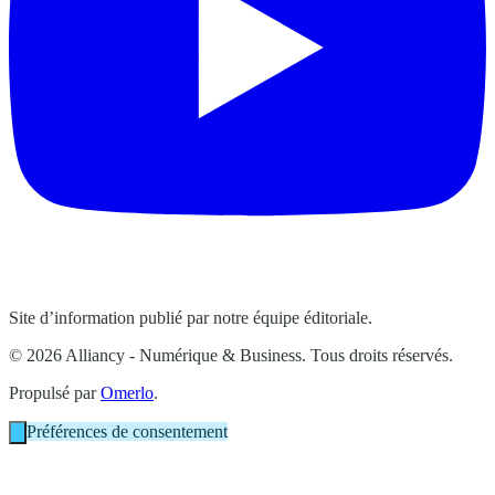
Site d’information publié par notre équipe éditoriale.
© 2026 Alliancy - Numérique & Business. Tous droits réservés.
Propulsé par
Omerlo
.
Préférences de consentement