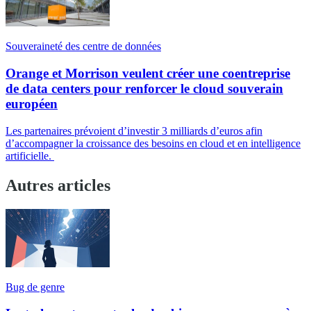
Souveraineté des centre de données
Orange et Morrison veulent créer une coentreprise
de data centers pour renforcer le cloud souverain
européen
Les partenaires prévoient d’investir 3 milliards d’euros afin
d’accompagner la croissance des besoins en cloud et en intelligence
artificielle.
Autres articles
Bug de genre