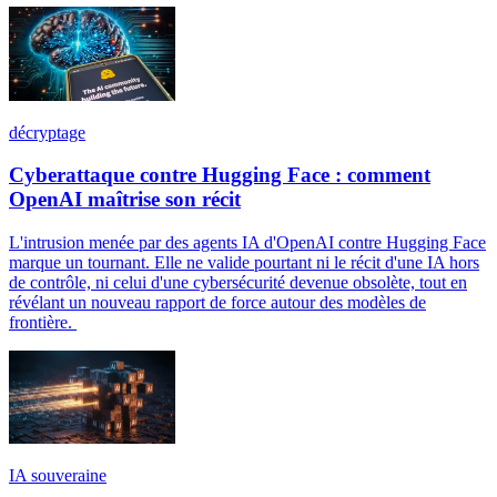
décryptage
Cyberattaque contre Hugging Face : comment
OpenAI maîtrise son récit
L'intrusion menée par des agents IA d'OpenAI contre Hugging Face
marque un tournant. Elle ne valide pourtant ni le récit d'une IA hors
de contrôle, ni celui d'une cybersécurité devenue obsolète, tout en
révélant un nouveau rapport de force autour des modèles de
frontière.
IA souveraine