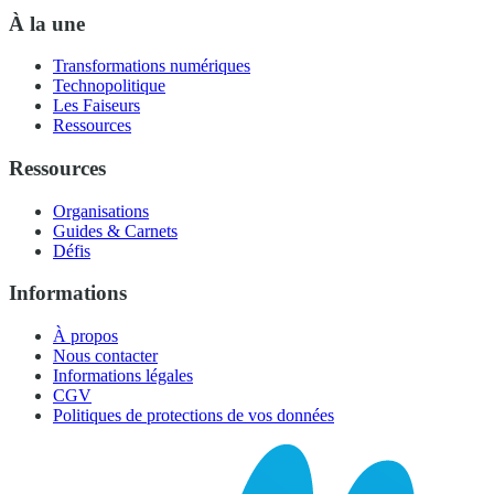
À la une
Transformations numériques
Technopolitique
Les Faiseurs
Ressources
Ressources
Organisations
Guides & Carnets
Défis
Informations
À propos
Nous contacter
Informations légales
CGV
Politiques de protections de vos données