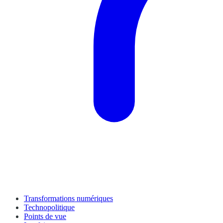
Transformations numériques
Technopolitique
Points de vue