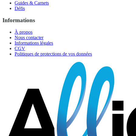
Guides & Carnets
Défis
Informations
À propos
Nous contacter
Informations légales
CGV
Politiques de protections de vos données