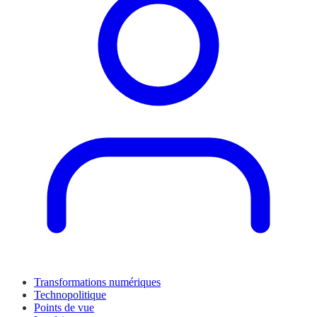
Transformations numériques
Technopolitique
Points de vue