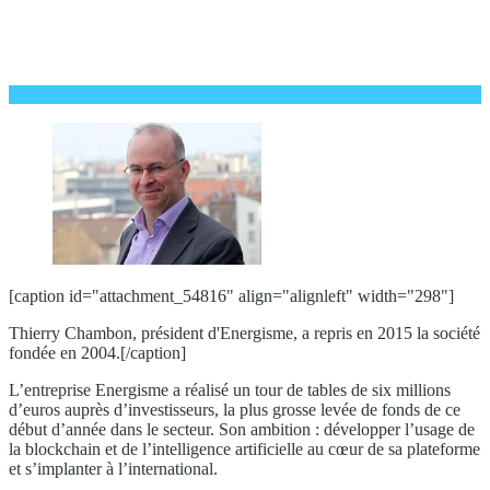
[caption id="attachment_54816" align="alignleft" width="298"]
Thierry Chambon, président d'Energisme, a repris en 2015 la société
fondée en 2004.[/caption]
L’entreprise Energisme a réalisé un tour de tables de six millions
d’euros auprès d’investisseurs, la plus grosse levée de fonds de ce
début d’année dans le secteur. Son ambition : développer l’usage de
la blockchain et de l’intelligence artificielle au cœur de sa plateforme
et s’implanter à l’international.