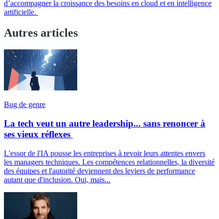
d’accompagner la croissance des besoins en cloud et en intelligence
artificielle.
Autres articles
Bug de genre
La tech veut un autre leadership... sans renoncer à
ses vieux réflexes
L'essor de l'IA pousse les entreprises à revoir leurs attentes envers
les managers techniques. Les compétences relationnelles, la diversité
des équipes et l'autorité deviennent des leviers de performance
autant que d'inclusion. Oui, mais...