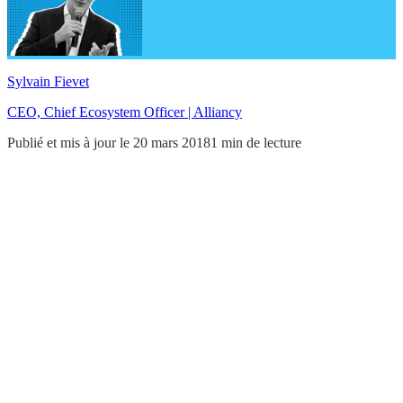
Sylvain Fievet
CEO, Chief Ecosystem Officer | Alliancy
Publié et mis à jour le 20 mars 2018
1 min de lecture