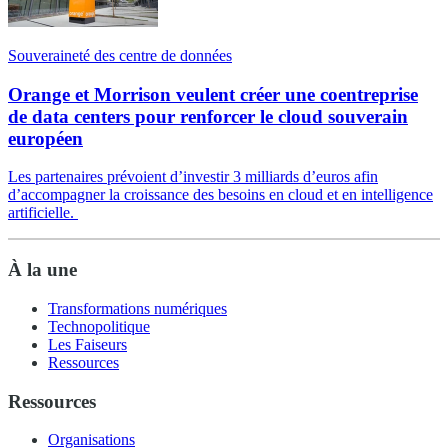
Souveraineté des centre de données
Orange et Morrison veulent créer une coentreprise
de data centers pour renforcer le cloud souverain
européen
Les partenaires prévoient d’investir 3 milliards d’euros afin
d’accompagner la croissance des besoins en cloud et en intelligence
artificielle.
À la une
Transformations numériques
Technopolitique
Les Faiseurs
Ressources
Ressources
Organisations