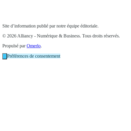
Site d’information publié par notre équipe éditoriale.
© 2026 Alliancy - Numérique & Business. Tous droits réservés.
Propulsé par
Omerlo
.
Préférences de consentement