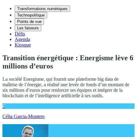
Transformations numériques
Technopolitique
Points de vue
Les faiseurs
Défis
Agenda
Kiosque
Transition énergétique : Energisme lève 6
millions d’euros
La société Energisme, qui fournit une plateforme big data de
maîtrise de l’énergie, a réalisé une levée de fonds d’un montant de
six millions d’euros pour renforcer ses équipes et intégrer de la
blockchain et de l’intelligence artificielle à ses outils.
C
Célia Garcia-Montero