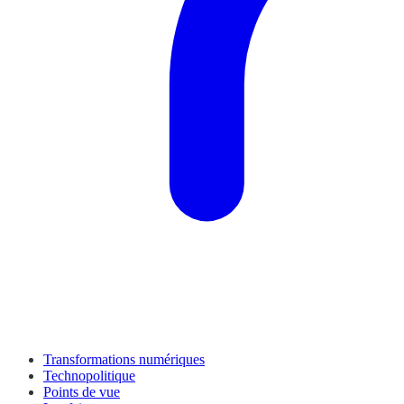
Transformations numériques
Technopolitique
Points de vue