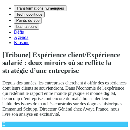
Transformations numériques
Technopolitique
Points de vue
Les faiseurs
Défis
Agenda
Kiosque
[Tribune] Expérience client/Expérience
salarié : deux miroirs où se reflète la
stratégie d’une entreprise
Depuis des années, les entreprises cherchent à offrir des expériences
dont leurs clients se souviendront. Dans l'économie de l'expérience
qui redéfinit le rapport entre monde physique et monde digital,
beaucoup d’entreprises ont encore du mal à bousculer leurs
habitudes issues de marchés construits sur des dogmes historiques.
Emmanuel Schupp, Directeur Général chez Avaya France, nous
livre son analyse en exclusivité.
E