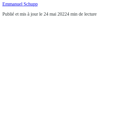
Emmanuel Schupp
Publié et mis à jour le 24 mai 2022
4 min de lecture