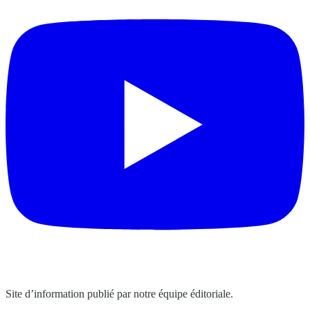
Site d’information publié par notre équipe éditoriale.