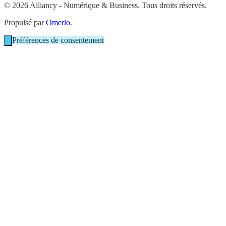
© 2026 Alliancy - Numérique & Business. Tous droits réservés.
Propulsé par
Omerlo
.
Préférences de consentement