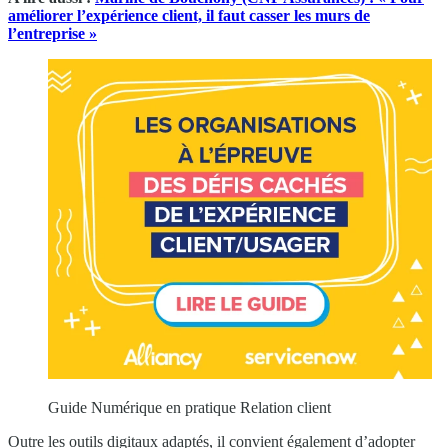
améliorer l’expérience client, il faut casser les murs de
l’entreprise »
Guide Numérique en pratique Relation client
Outre les outils digitaux adaptés, il convient également d’adopter