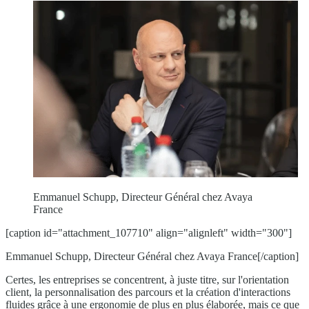
Emmanuel Schupp, Directeur Général chez Avaya
France
[caption id="attachment_107710" align="alignleft" width="300"]
Emmanuel Schupp, Directeur Général chez Avaya France[/caption]
Certes, les entreprises se concentrent, à juste titre, sur l'orientation
client, la personnalisation des parcours et la création d'interactions
fluides grâce à une ergonomie de plus en plus élaborée, mais ce que