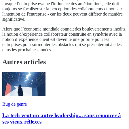
lorsque l’entreprise évalue l'influence des améliorations, elle doit
toujours se focaliser sur la perception des collaborateurs et non sur
l'intention de l'entreprise - car les deux peuvent différer de manière
significative.
Alors que l’économie mondiale connait des bouleversements inédits,
la notion d’expérience collaborateur construite en symétrie avec la
notion d’expérience client est devenue une priorité pour les
entreprises pour surmonter les obstacles qui se présenteront à elles
dans les prochaines années.
Autres articles
Bug de genre
La tech veut un autre leadership... sans renoncer à
ses vieux réflexes