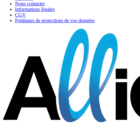
Nous contacter
Informations légales
CGV
Politiques de protections de vos données