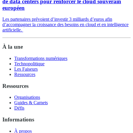
de data centers pour renforcer le cloud souverain
européen
Les partenaires prévoient d’investir 3 milliards d’euros afin
d’accompagner la croissance des besoins en cloud et en intelligence
artificielle.
À la une
Transformations numériques
Technopolitique
Les Faiseurs
Ressources
Ressources
Organisations
Guides & Carnets
Défis
Informations
À propos