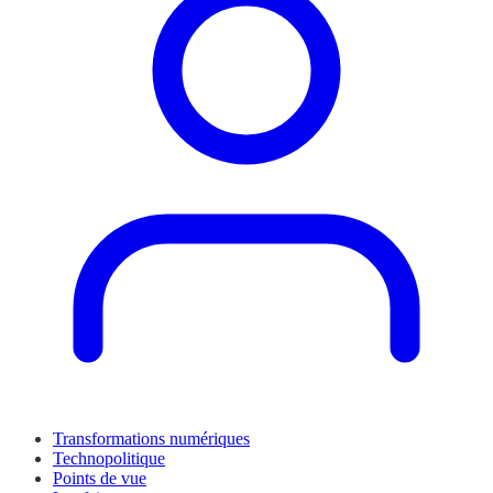
Transformations numériques
Technopolitique
Points de vue