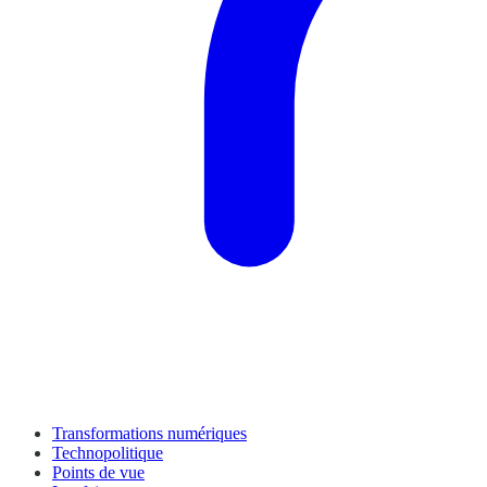
Transformations numériques
Technopolitique
Points de vue