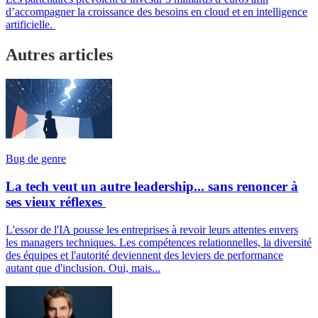
d’accompagner la croissance des besoins en cloud et en intelligence
artificielle.
Autres articles
Bug de genre
La tech veut un autre leadership... sans renoncer à
ses vieux réflexes
L'essor de l'IA pousse les entreprises à revoir leurs attentes envers
les managers techniques. Les compétences relationnelles, la diversité
des équipes et l'autorité deviennent des leviers de performance
autant que d'inclusion. Oui, mais...