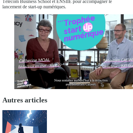
Télécom Business School et ENSIIE pour accompagner le
lancement de start-up numériques.
Autres articles