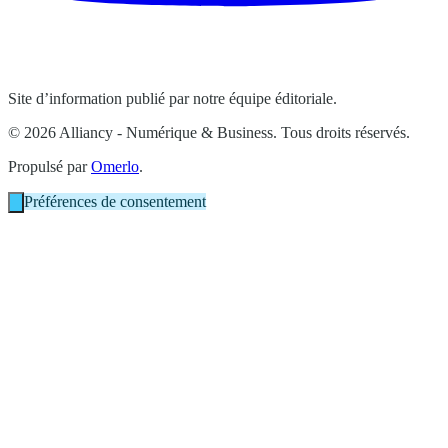
Site d’information publié par notre équipe éditoriale.
© 2026 Alliancy - Numérique & Business. Tous droits réservés.
Propulsé par
Omerlo
.
Préférences de consentement