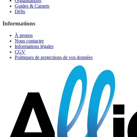
Organisations
Guides & Carnets
Défis
Informations
À propos
Nous contacter
Informations légales
CGV
Politiques de protections de vos données