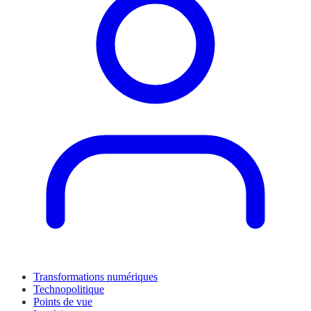
Transformations numériques
Technopolitique
Points de vue