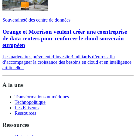
Souveraineté des centre de données
Orange et Morrison veulent créer une coentreprise
de data centers pour renforcer le cloud souverain
européen
Les partenaires prévoient d’investir 3 milliards d’euros afin
d’accompagner la croissance des besoins en cloud et en intelligence
artificielle.
À la une
Transformations numériques
Technopolitique
Les Faiseurs
Ressources
Ressources