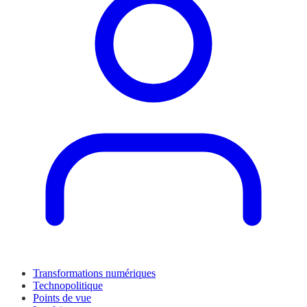
Transformations numériques
Technopolitique
Points de vue