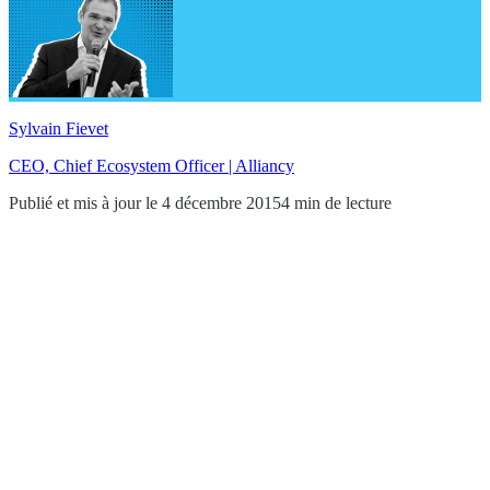
Sylvain Fievet
CEO, Chief Ecosystem Officer | Alliancy
Publié et mis à jour le 4 décembre 2015
4 min de lecture