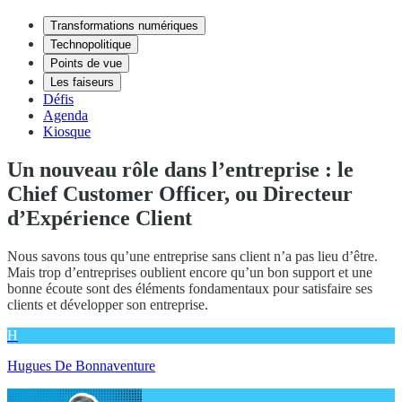
Transformations numériques
Technopolitique
Points de vue
Les faiseurs
Défis
Agenda
Kiosque
Un nouveau rôle dans l’entreprise : le
Chief Customer Officer, ou Directeur
d’Expérience Client
Nous savons tous qu’une entreprise sans client n’a pas lieu d’être.
Mais trop d’entreprises oublient encore qu’un bon support et une
bonne écoute sont des éléments fondamentaux pour satisfaire ses
clients et développer son entreprise.
H
Hugues De Bonnaventure