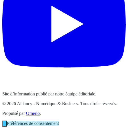
Site d’information publié par notre équipe éditoriale.
© 2026 Alliancy - Numérique & Business. Tous droits réservés.
Propulsé par
Omerlo
.
Préférences de consentement