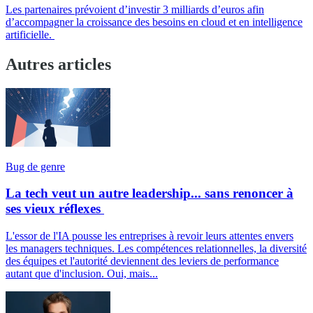
Les partenaires prévoient d’investir 3 milliards d’euros afin
d’accompagner la croissance des besoins en cloud et en intelligence
artificielle.
Autres articles
Bug de genre
La tech veut un autre leadership... sans renoncer à
ses vieux réflexes
L'essor de l'IA pousse les entreprises à revoir leurs attentes envers
les managers techniques. Les compétences relationnelles, la diversité
des équipes et l'autorité deviennent des leviers de performance
autant que d'inclusion. Oui, mais...