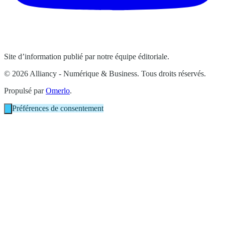
Site d’information publié par notre équipe éditoriale.
© 2026 Alliancy - Numérique & Business. Tous droits réservés.
Propulsé par
Omerlo
.
Préférences de consentement