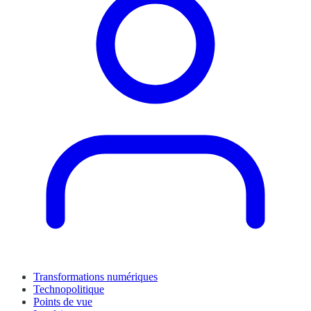
Transformations numériques
Technopolitique
Points de vue