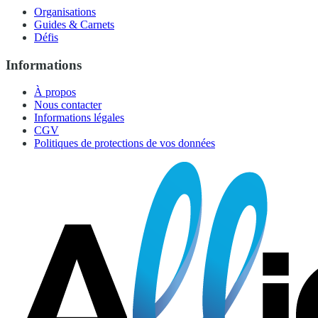
Organisations
Guides & Carnets
Défis
Informations
À propos
Nous contacter
Informations légales
CGV
Politiques de protections de vos données