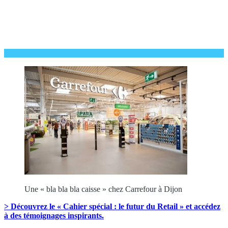
Une « bla bla bla caisse » chez Carrefour à Dijon
> Découvrez le « Cahier spécial : le futur du Retail » et accédez
à des témoignages inspirants.