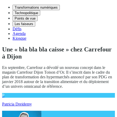
Transformations numériques
Technopolitique
Points de vue
Les faiseurs
Défis
Agenda
Kiosque
Une « bla bla bla caisse » chez Carrefour
à Dijon
En septembre, Carrefour a dévoilé un nouveau concept dans le
magasin Carrefour Dijon Toison d’Or. Il s’inscrit dans le cadre du
plan de transformation des hypermarchés annoncé par son PDG en
janvier 2018 autour de la transition alimentaire et du déploiement
d’un univers omnicanal de référence.
P
Patricia Dreidemy