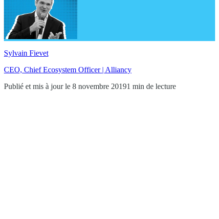
Sylvain Fievet
CEO, Chief Ecosystem Officer | Alliancy
Publié et mis à jour le 8 novembre 2019
1 min de lecture