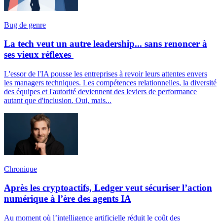
Bug de genre
La tech veut un autre leadership... sans renoncer à
ses vieux réflexes
L'essor de l'IA pousse les entreprises à revoir leurs attentes envers
les managers techniques. Les compétences relationnelles, la diversité
des équipes et l'autorité deviennent des leviers de performance
autant que d'inclusion. Oui, mais...
Chronique
Après les cryptoactifs, Ledger veut sécuriser l’action
numérique à l’ère des agents IA
Au moment où l’intelligence artificielle réduit le coût des