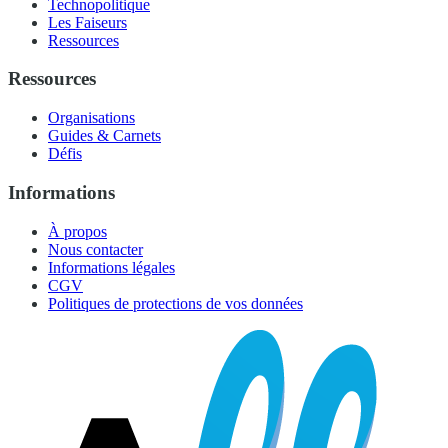
Technopolitique
Les Faiseurs
Ressources
Ressources
Organisations
Guides & Carnets
Défis
Informations
À propos
Nous contacter
Informations légales
CGV
Politiques de protections de vos données