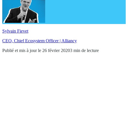
Sylvain Fievet
CEO, Chief Ecosystem Officer | Alliancy
Publié et mis à jour le 26 février 2020
3 min de lecture