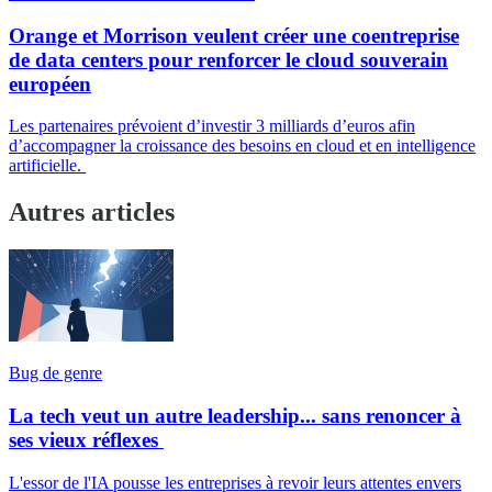
Orange et Morrison veulent créer une coentreprise
de data centers pour renforcer le cloud souverain
européen
Les partenaires prévoient d’investir 3 milliards d’euros afin
d’accompagner la croissance des besoins en cloud et en intelligence
artificielle.
Autres articles
Bug de genre
La tech veut un autre leadership... sans renoncer à
ses vieux réflexes
L'essor de l'IA pousse les entreprises à revoir leurs attentes envers