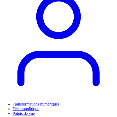
Transformations numériques
Technopolitique
Points de vue