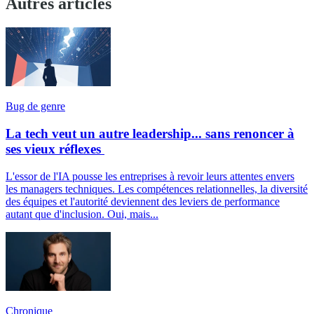
Autres articles
Bug de genre
La tech veut un autre leadership... sans renoncer à
ses vieux réflexes
L'essor de l'IA pousse les entreprises à revoir leurs attentes envers
les managers techniques. Les compétences relationnelles, la diversité
des équipes et l'autorité deviennent des leviers de performance
autant que d'inclusion. Oui, mais...
Chronique