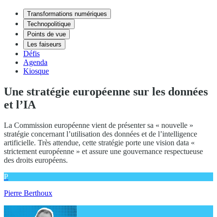
Transformations numériques
Technopolitique
Points de vue
Les faiseurs
Défis
Agenda
Kiosque
Une stratégie européenne sur les données
et l’IA
La Commission européenne vient de présenter sa « nouvelle »
stratégie concernant l’utilisation des données et de l’intelligence
artificielle. Très attendue, cette stratégie porte une vision data «
strictement européenne » et assure une gouvernance respectueuse
des droits européens.
P
Pierre Berthoux