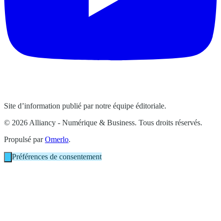
Site d’information publié par notre équipe éditoriale.
© 2026 Alliancy - Numérique & Business. Tous droits réservés.
Propulsé par
Omerlo
.
Préférences de consentement