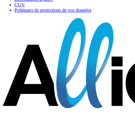
CGV
Politiques de protections de vos données