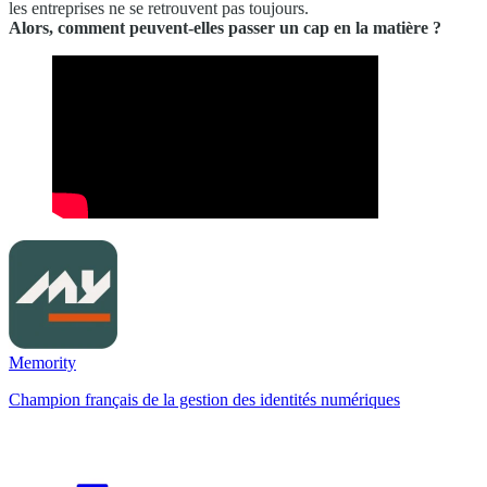
les entreprises ne se retrouvent pas toujours.
Alors, comment peuvent-elles passer un cap en la matière ?
Memority
Champion français de la gestion des identités numériques