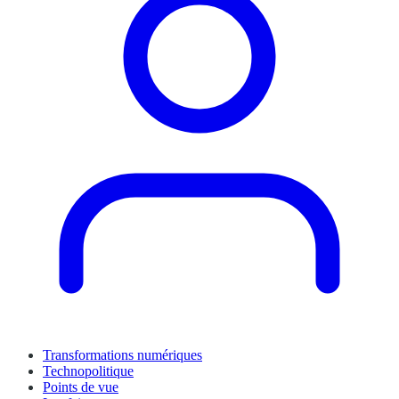
Transformations numériques
Technopolitique
Points de vue