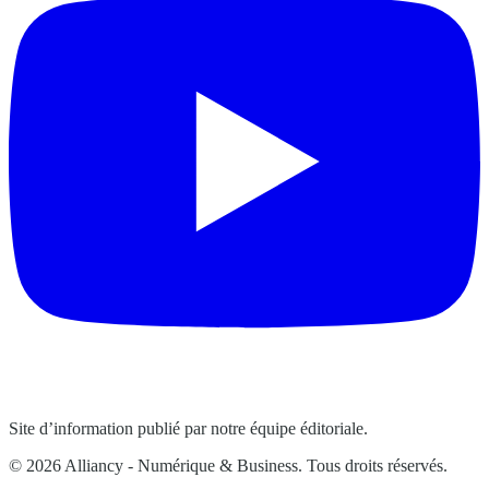
Site d’information publié par notre équipe éditoriale.
© 2026 Alliancy - Numérique & Business. Tous droits réservés.