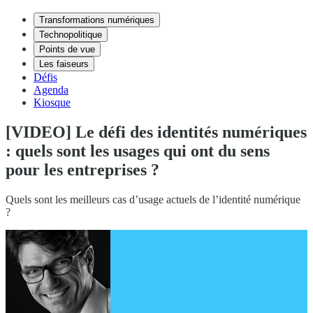
Transformations numériques
Technopolitique
Points de vue
Les faiseurs
Défis
Agenda
Kiosque
[VIDEO] Le défi des identités numériques
: quels sont les usages qui ont du sens
pour les entreprises ?
Quels sont les meilleurs cas d’usage actuels de l’identité numérique
?