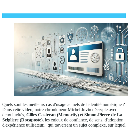
Quels sont les meilleurs cas d'usage actuels de l'identité numérique ?
Dans cette vidéo, notre chroniqueur Michel Juvin décrypte avec
deux invités,
Gilles Casteran (Memority)
et
Simon-Pierre de La
Seigliere (Docaposte),
les enjeux de confiance, de sens, d'adoption,
d'expérience utilisateur... qui traversent un sujet complexe, sur lequel