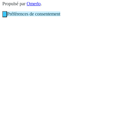
Propulsé par
Omerlo
.
Préférences de consentement