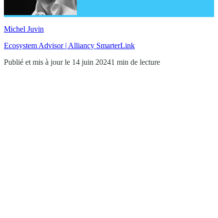
Michel Juvin
Ecosystem Advisor | Alliancy SmarterLink
Publié et mis à jour le 14 juin 2024
1 min de lecture