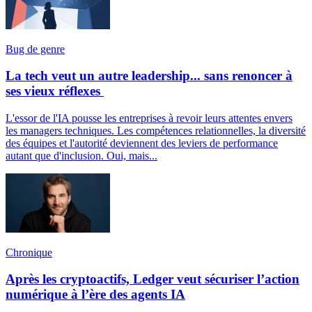
Bug de genre
La tech veut un autre leadership... sans renoncer à
ses vieux réflexes
L'essor de l'IA pousse les entreprises à revoir leurs attentes envers
les managers techniques. Les compétences relationnelles, la diversité
des équipes et l'autorité deviennent des leviers de performance
autant que d'inclusion. Oui, mais...
Chronique
Après les cryptoactifs, Ledger veut sécuriser l’action
numérique à l’ère des agents IA