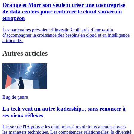
Orange et Morrison veulent créer une coentreprise
de data centers pour renforcer le cloud souverain
européen
Les partenaires prévoient d’investir 3 milliards d’euros afin
d’accompagner la croissance des besoins en cloud et en intelligence
artificielle.
Autres articles
Bug de genre
La tech veut un autre leadership... sans renoncer à
ses vieux réflexes
L'essor de l'IA pousse les entreprises à revoir leurs attentes envers
les managers techniques. Les compétences relationnelles, la diversité