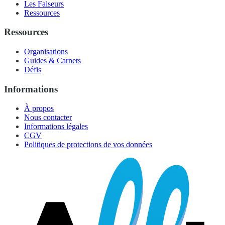
Les Faiseurs
Ressources
Ressources
Organisations
Guides & Carnets
Défis
Informations
À propos
Nous contacter
Informations légales
CGV
Politiques de protections de vos données