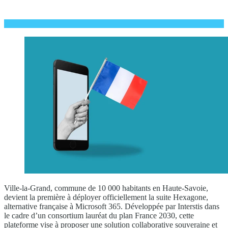
Ville-la-Grand, commune de 10 000 habitants en Haute-Savoie,
devient la première à déployer officiellement la suite Hexagone,
alternative française à Microsoft 365. Développée par Interstis dans
le cadre d’un consortium lauréat du plan France 2030, cette
plateforme vise à proposer une solution collaborative souveraine et