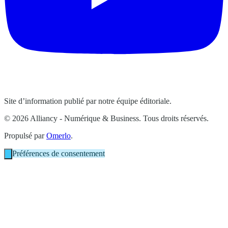
Site d’information publié par notre équipe éditoriale.
© 2026 Alliancy - Numérique & Business. Tous droits réservés.
Propulsé par
Omerlo
.
Préférences de consentement