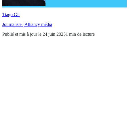
Tiago Gil
Journaliste | Alliancy média
Publié et mis à jour le 24 juin 2025
1 min de lecture