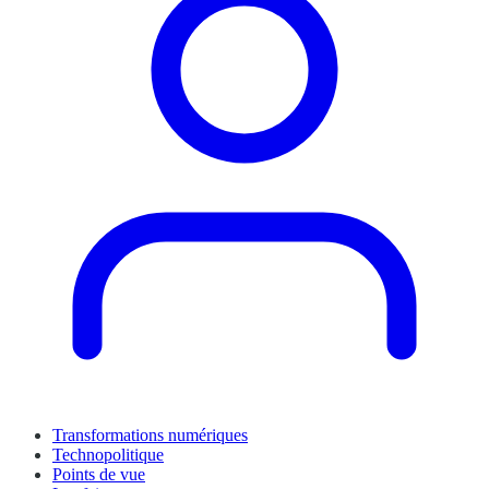
Transformations numériques
Technopolitique
Points de vue