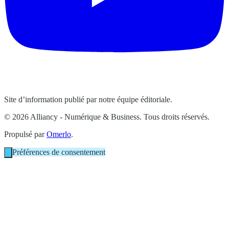
Site d’information publié par notre équipe éditoriale.
© 2026 Alliancy - Numérique & Business. Tous droits réservés.
Propulsé par
Omerlo
.
Préférences de consentement