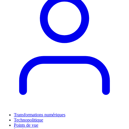
Transformations numériques
Technopolitique
Points de vue