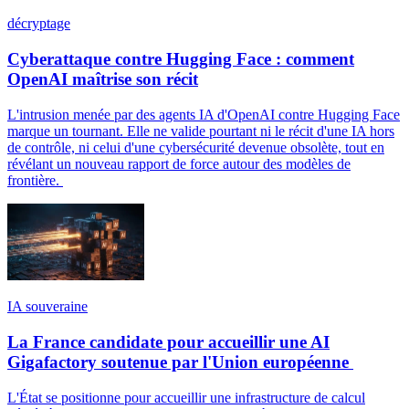
décryptage
Cyberattaque contre Hugging Face : comment
OpenAI maîtrise son récit
L'intrusion menée par des agents IA d'OpenAI contre Hugging Face
marque un tournant. Elle ne valide pourtant ni le récit d'une IA hors
de contrôle, ni celui d'une cybersécurité devenue obsolète, tout en
révélant un nouveau rapport de force autour des modèles de
frontière.
IA souveraine
La France candidate pour accueillir une AI
Gigafactory soutenue par l'Union européenne
L'État se positionne pour accueillir une infrastructure de calcul