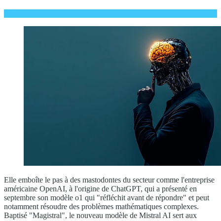
Elle emboîte le pas à des mastodontes du secteur comme l'entreprise
américaine OpenAI, à l'origine de ChatGPT, qui a présenté en
septembre son modèle o1 qui "réfléchit avant de répondre" et peut
notamment résoudre des problèmes mathématiques complexes.
Baptisé "Magistral", le nouveau modèle de Mistral AI sert aux