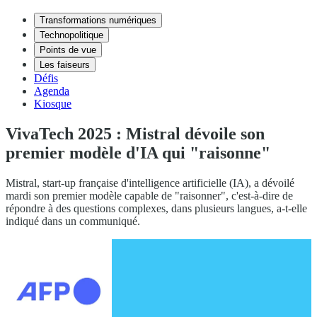
Transformations numériques
Technopolitique
Points de vue
Les faiseurs
Défis
Agenda
Kiosque
VivaTech 2025 : Mistral dévoile son
premier modèle d'IA qui "raisonne"
Mistral, start-up française d'intelligence artificielle (IA), a dévoilé
mardi son premier modèle capable de "raisonner", c'est-à-dire de
répondre à des questions complexes, dans plusieurs langues, a-t-elle
indiqué dans un communiqué.