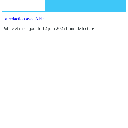
La rédaction avec AFP
Publié et mis à jour le 12 juin 2025
1 min de lecture