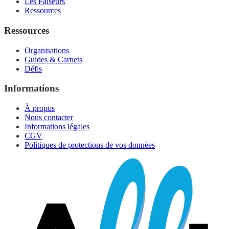
Les Faiseurs
Ressources
Ressources
Organisations
Guides & Carnets
Défis
Informations
À propos
Nous contacter
Informations légales
CGV
Politiques de protections de vos données