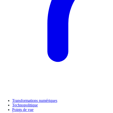
Transformations numériques
Technopolitique
Points de vue