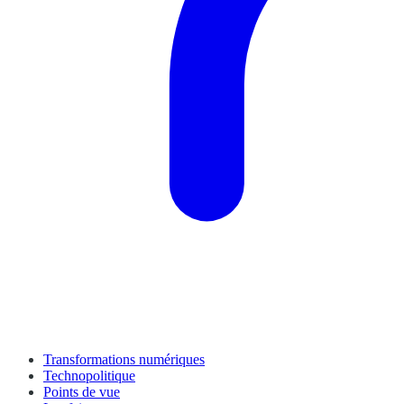
Transformations numériques
Technopolitique
Points de vue