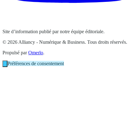
Site d’information publié par notre équipe éditoriale.
© 2026 Alliancy - Numérique & Business. Tous droits réservés.
Propulsé par
Omerlo
.
Préférences de consentement