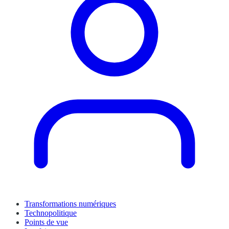
Transformations numériques
Technopolitique
Points de vue