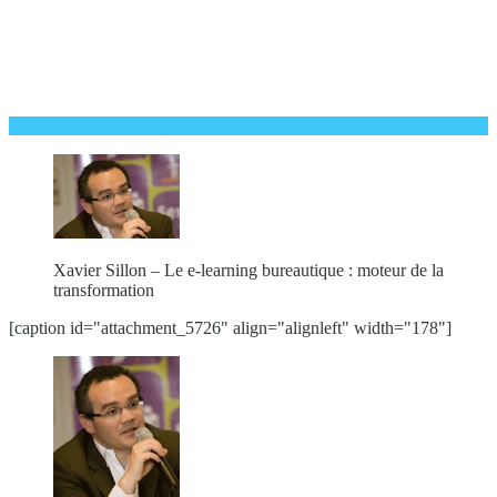
Xavier Sillon – Le e-learning bureautique : moteur de la
transformation
[caption id="attachment_5726" align="alignleft" width="178"]