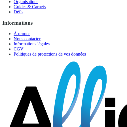
Organisations
Guides & Carnets
Défis
Informations
À propos
Nous contacter
Informations légales
CGV
Politiques de protections de vos données