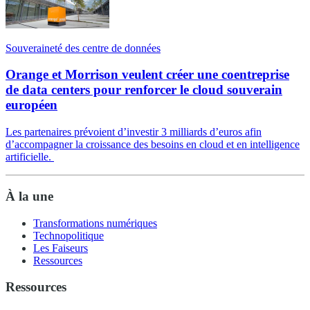
Souveraineté des centre de données
Orange et Morrison veulent créer une coentreprise
de data centers pour renforcer le cloud souverain
européen
Les partenaires prévoient d’investir 3 milliards d’euros afin
d’accompagner la croissance des besoins en cloud et en intelligence
artificielle.
À la une
Transformations numériques
Technopolitique
Les Faiseurs
Ressources
Ressources