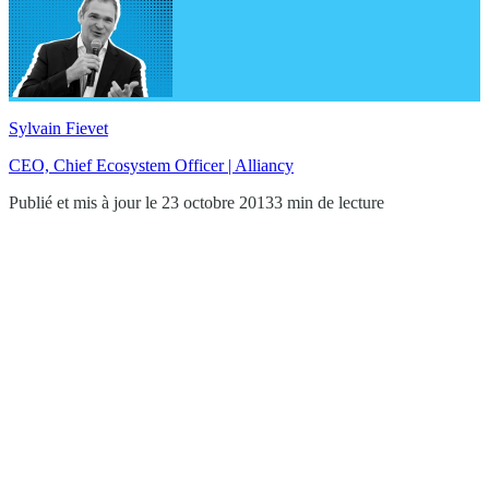
Sylvain Fievet
CEO, Chief Ecosystem Officer | Alliancy
Publié et mis à jour le 23 octobre 2013
3 min de lecture