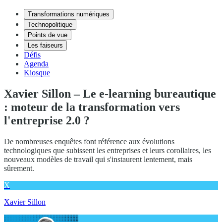
Transformations numériques
Technopolitique
Points de vue
Les faiseurs
Défis
Agenda
Kiosque
Xavier Sillon – Le e-learning bureautique
: moteur de la transformation vers
l'entreprise 2.0 ?
De nombreuses enquêtes font référence aux évolutions
technologiques que subissent les entreprises et leurs corollaires, les
nouveaux modèles de travail qui s'instaurent lentement, mais
sûrement.
X
Xavier Sillon