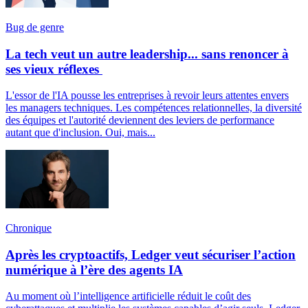
Bug de genre
La tech veut un autre leadership... sans renoncer à
ses vieux réflexes
L'essor de l'IA pousse les entreprises à revoir leurs attentes envers
les managers techniques. Les compétences relationnelles, la diversité
des équipes et l'autorité deviennent des leviers de performance
autant que d'inclusion. Oui, mais...
Chronique
Après les cryptoactifs, Ledger veut sécuriser l’action
numérique à l’ère des agents IA
Au moment où l’intelligence artificielle réduit le coût des