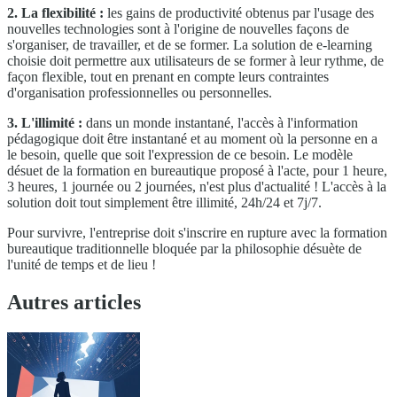
2. La flexibilité :
les gains de productivité obtenus par l'usage des
nouvelles technologies sont à l'origine de nouvelles façons de
s'organiser, de travailler, et de se former. La solution de e-learning
choisie doit permettre aux utilisateurs de se former à leur rythme, de
façon flexible, tout en prenant en compte leurs contraintes
d'organisation professionnelles ou personnelles.
3. L'illimité :
dans un monde instantané, l'accès à l'information
pédagogique doit être instantané et au moment où la personne en a
le besoin, quelle que soit l'expression de ce besoin. Le modèle
désuet de la formation en bureautique proposé à l'acte, pour 1 heure,
3 heures, 1 journée ou 2 journées, n'est plus d'actualité ! L'accès à la
solution doit tout simplement être illimité, 24h/24 et 7j/7.
Pour survivre, l'entreprise doit s'inscrire en rupture avec la formation
bureautique traditionnelle bloquée par la philosophie désuète de
l'unité de temps et de lieu !
Autres articles