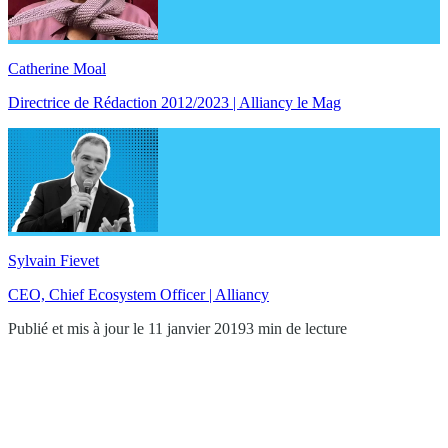
Catherine Moal
Directrice de Rédaction 2012/2023 | Alliancy le Mag
Sylvain Fievet
CEO, Chief Ecosystem Officer | Alliancy
Publié et mis à jour le 11 janvier 2019
3 min de lecture