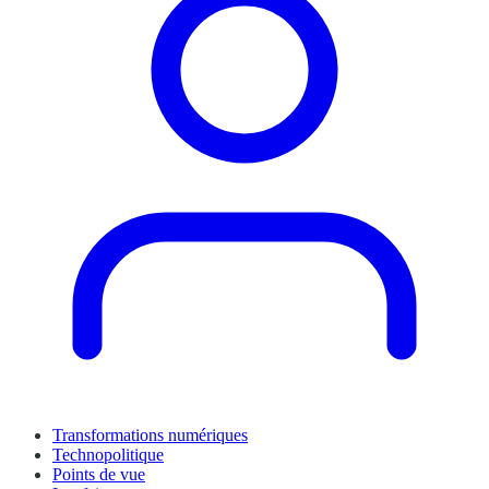
Transformations numériques
Technopolitique
Points de vue