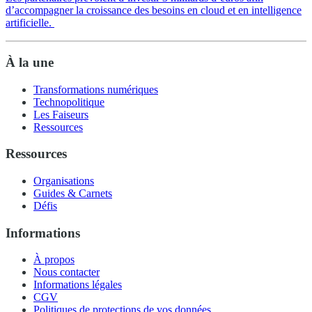
d’accompagner la croissance des besoins en cloud et en intelligence
artificielle.
À la une
Transformations numériques
Technopolitique
Les Faiseurs
Ressources
Ressources
Organisations
Guides & Carnets
Défis
Informations
À propos
Nous contacter
Informations légales
CGV
Politiques de protections de vos données