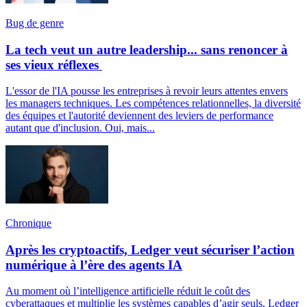
Bug de genre
La tech veut un autre leadership... sans renoncer à
ses vieux réflexes
L'essor de l'IA pousse les entreprises à revoir leurs attentes envers
les managers techniques. Les compétences relationnelles, la diversité
des équipes et l'autorité deviennent des leviers de performance
autant que d'inclusion. Oui, mais...
Chronique
Après les cryptoactifs, Ledger veut sécuriser l’action
numérique à l’ère des agents IA
Au moment où l’intelligence artificielle réduit le coût des
cyberattaques et multiplie les systèmes capables d’agir seuls, Ledger