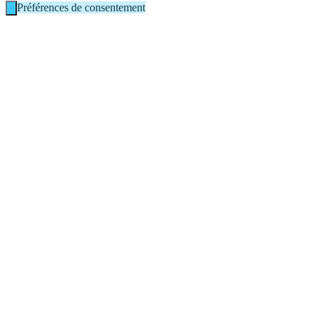
Préférences de consentement