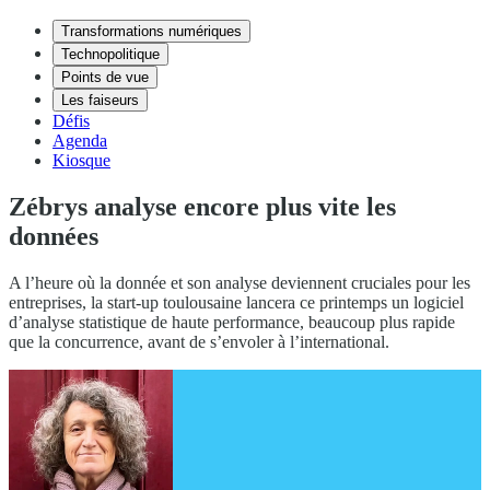
Transformations numériques
Technopolitique
Points de vue
Les faiseurs
Défis
Agenda
Kiosque
Zébrys analyse encore plus vite les
données
A l’heure où la donnée et son analyse deviennent cruciales pour les
entreprises, la start-up toulousaine lancera ce printemps un logiciel
d’analyse statistique de haute performance, beaucoup plus rapide
que la concurrence, avant de s’envoler à l’international.