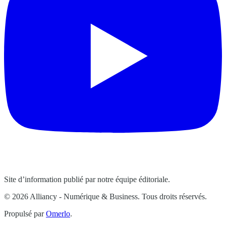
Site d’information publié par notre équipe éditoriale.
© 2026 Alliancy - Numérique & Business. Tous droits réservés.
Propulsé par
Omerlo
.