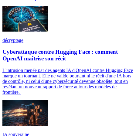
décryptage
Cyberattaque contre Hugging Face : comment
OpenAI maîtrise son récit
L'intrusion menée par des agents IA d'OpenAI contre Hugging Face
marque un tournant. Elle ne valide pourtant ni le récit d'une IA hors
de contrôle, ni celui d'une cybersécurité devenue obsolète, tout en
révélant un nouveau rapport de force autour des modèles de
frontière.
IA souveraine