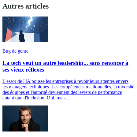
Autres articles
Bug de genre
La tech veut un autre leadership... sans renoncer à
ses vieux réflexes
L'essor de l'IA pousse les entreprises à revoir leurs attentes envers
les managers techniques. Les compétences relationnelles, la diversité
des équipes et l'autorité deviennent des leviers de performance
autant que d'inclusion. Oui, mais...