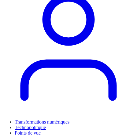
Transformations numériques
Technopolitique
Points de vue