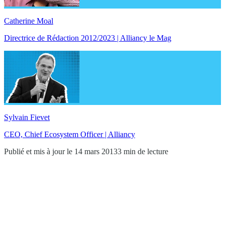
Catherine Moal
Directrice de Rédaction 2012/2023 | Alliancy le Mag
Sylvain Fievet
CEO, Chief Ecosystem Officer | Alliancy
Publié et mis à jour le 14 mars 2013
3 min de lecture