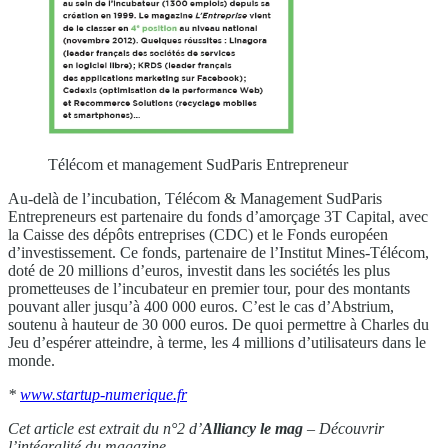
Télécom et management SudParis Entrepreneur
Au-delà de l’incubation, Télécom & Management SudParis
Entrepreneurs est partenaire du fonds d’amorçage 3T Capital, avec
la Caisse des dépôts entreprises (CDC) et le Fonds européen
d’investissement. Ce fonds, partenaire de l’Institut Mines-Télécom,
doté de 20 millions d’euros, investit dans les sociétés les plus
prometteuses de l’incubateur en premier tour, pour des montants
pouvant aller jusqu’à 400 000 euros. C’est le cas d’Abstrium,
soutenu à hauteur de 30 000 euros. De quoi permettre à Charles du
Jeu d’espérer atteindre, à terme, les 4 millions d’utilisateurs dans le
monde.
*
www.startup-numerique.fr
Cet article est extrait du n°2 d’
Alliancy le mag
– Découvrir
l’intégralité du magazine