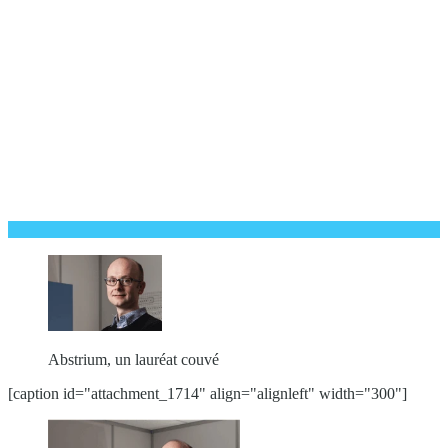
Abstrium, un lauréat couvé
[caption id="attachment_1714" align="alignleft" width="300"]