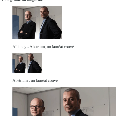
Alliancy - Abstrium, un lauréat couvé
Abstrium : un lauréat couvé