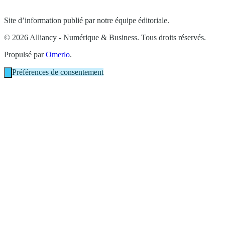
Site d’information publié par notre équipe éditoriale.
© 2026 Alliancy - Numérique & Business. Tous droits réservés.
Propulsé par
Omerlo
.
Préférences de consentement