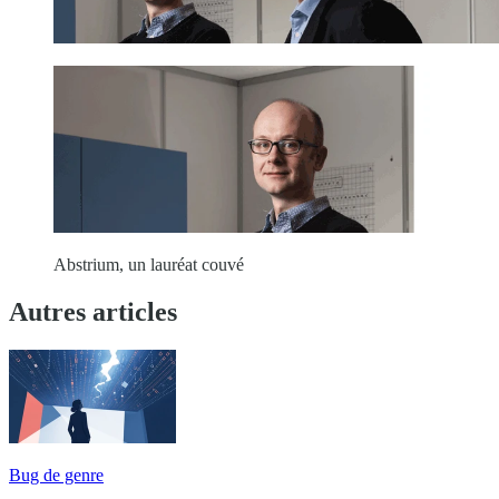
Abstrium, un lauréat couvé
Autres articles
Bug de genre