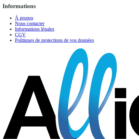
Informations
À propos
Nous contacter
Informations légales
CGV
Politiques de protections de vos données