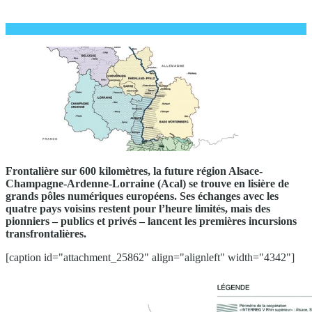
Frontalière sur 600 kilomètres, la future région Alsace-
Champagne-Ardenne-Lorraine (Acal) se trouve en lisière de
grands pôles numériques européens. Ses échanges avec les
quatre pays voisins restent pour l’heure limités, mais des
pionniers – publics et privés – lancent les premières incursions
transfrontalières.
[caption id="attachment_25862" align="alignleft" width="4342"]