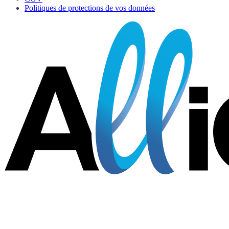
Politiques de protections de vos données