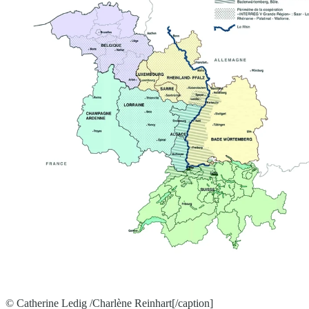
© Catherine Ledig /Charlène Reinhart[/caption]