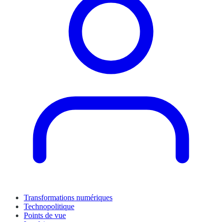
Transformations numériques
Technopolitique
Points de vue