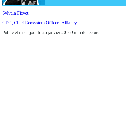
Sylvain Fievet
CEO, Chief Ecosystem Officer | Alliancy
Publié et mis à jour le 26 janvier 2016
9 min de lecture