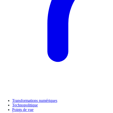
Transformations numériques
Technopolitique
Points de vue