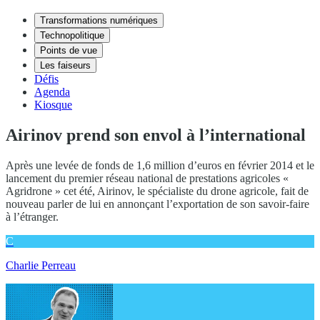
Transformations numériques
Technopolitique
Points de vue
Les faiseurs
Défis
Agenda
Kiosque
Airinov prend son envol à l’international
Après une levée de fonds de 1,6 million d’euros en février 2014 et le
lancement du premier réseau national de prestations agricoles «
Agridrone » cet été, Airinov, le spécialiste du drone agricole, fait de
nouveau parler de lui en annonçant l’exportation de son savoir-faire
à l’étranger.
C
Charlie Perreau