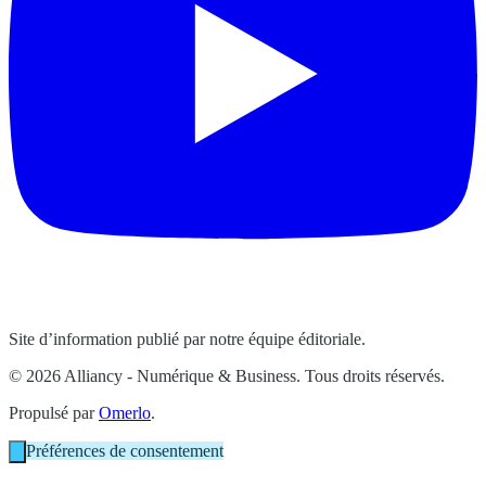
Site d’information publié par notre équipe éditoriale.
© 2026 Alliancy - Numérique & Business. Tous droits réservés.
Propulsé par
Omerlo
.
Préférences de consentement