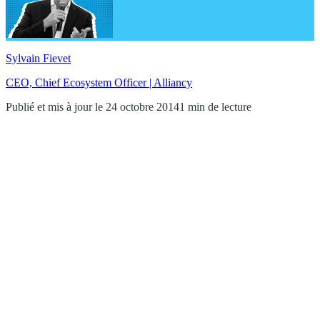
Sylvain Fievet
CEO, Chief Ecosystem Officer | Alliancy
Publié et mis à jour le 24 octobre 2014
1 min de lecture