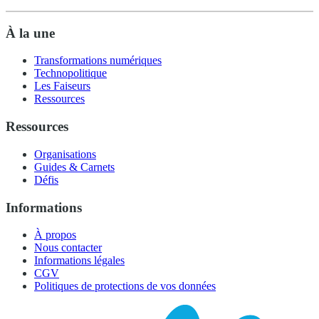
À la une
Transformations numériques
Technopolitique
Les Faiseurs
Ressources
Ressources
Organisations
Guides & Carnets
Défis
Informations
À propos
Nous contacter
Informations légales
CGV
Politiques de protections de vos données