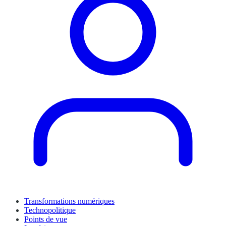
Transformations numériques
Technopolitique
Points de vue