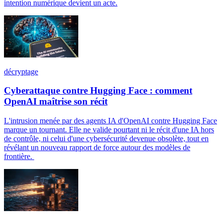
intention numérique devient un acte.
décryptage
Cyberattaque contre Hugging Face : comment
OpenAI maîtrise son récit
L'intrusion menée par des agents IA d'OpenAI contre Hugging Face
marque un tournant. Elle ne valide pourtant ni le récit d'une IA hors
de contrôle, ni celui d'une cybersécurité devenue obsolète, tout en
révélant un nouveau rapport de force autour des modèles de
frontière.