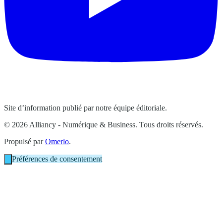
Site d’information publié par notre équipe éditoriale.
© 2026 Alliancy - Numérique & Business. Tous droits réservés.
Propulsé par
Omerlo
.
Préférences de consentement