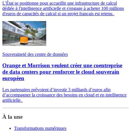
L'État se positionne pour accueillir une infrastructure de calcul
dédiée à l'intelligence artificielle et s'engage à acheter 100 millions
d'euros de capacités de calcul si un projet français est retenu.
Souveraineté des centre de données
Orange et Morrison veulent créer une coentreprise
de data centers pour renforcer le cloud souverain
européen
Les partenaires prévoient d’investir 3 milliards d’euros afin
d’accompagner la croissance des besoins en cloud et en intelligence
artificielle.
À la une
Transformations numériques