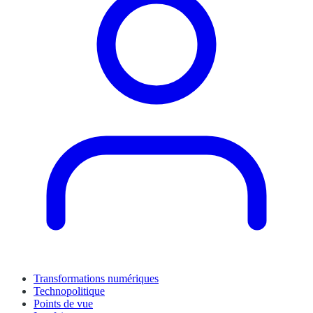
Transformations numériques
Technopolitique
Points de vue