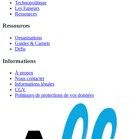
Technopolitique
Les Faiseurs
Ressources
Ressources
Organisations
Guides & Carnets
Défis
Informations
À propos
Nous contacter
Informations légales
CGV
Politiques de protections de vos données