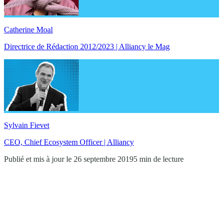
Catherine Moal
Directrice de Rédaction 2012/2023 | Alliancy le Mag
Sylvain Fievet
CEO, Chief Ecosystem Officer | Alliancy
Publié et mis à jour le 26 septembre 2019
5 min de lecture