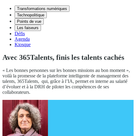
Transformations numériques
Technopolitique
Points de vue
Les faiseurs
Défis
Agenda
Kiosque
Avec 365Talents, finis les talents cachés
« Les bonnes personnes sur les bonnes missions au bon moment »,
voilà la promesse de la plateforme intelligente de management des
talents, 365Talents, qui, grâce à l’IA, permet en interne au salarié
d’évoluer et à la DRH de piloter les compétences de ses
collaborateurs.