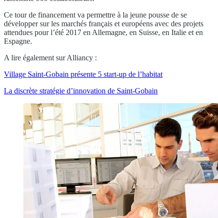
Ce tour de financement va permettre à la jeune pousse de se
développer sur les marchés français et européens avec des projets
attendues pour l’été 2017 en Allemagne, en Suisse, en Italie et en
Espagne.
A lire également sur Alliancy :
Village Saint-Gobain présente 5 start-up de l’habitat
La discrète stratégie d’innovation de Saint-Gobain