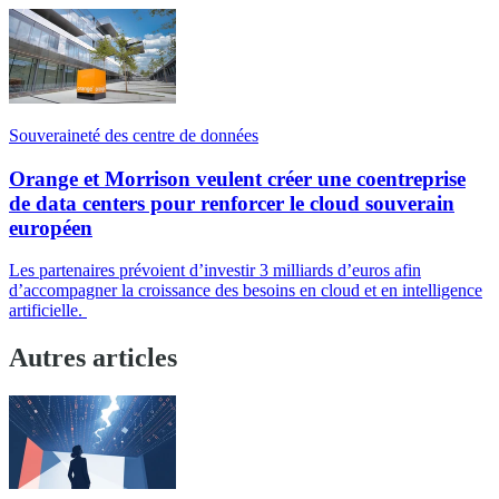
Souveraineté des centre de données
Orange et Morrison veulent créer une coentreprise
de data centers pour renforcer le cloud souverain
européen
Les partenaires prévoient d’investir 3 milliards d’euros afin
d’accompagner la croissance des besoins en cloud et en intelligence
artificielle.
Autres articles