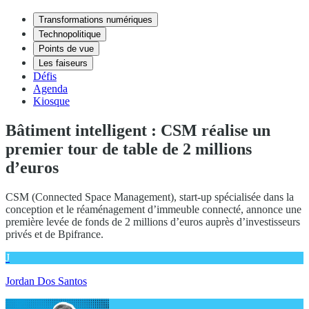
Transformations numériques
Technopolitique
Points de vue
Les faiseurs
Défis
Agenda
Kiosque
Bâtiment intelligent : CSM réalise un
premier tour de table de 2 millions
d’euros
CSM (Connected Space Management), start-up spécialisée dans la
conception et le réaménagement d’immeuble connecté, annonce une
première levée de fonds de 2 millions d’euros auprès d’investisseurs
privés et de Bpifrance.
J
Jordan Dos Santos