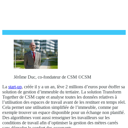
Jérôme Duc, co-fondateur de CSM ©CSM
La
start-up
, créée il y a un an, lève 2 millions d’euros pour étoffer sa
solution de gestion d’immeuble du tertiaire. La solution Transform
Together de CSM capte et analyse toutes les données relatives à
l’utilisation des espaces de travail avant de les restituer en temps réel.
Cela permet une utilisation simplifiée de l’immeuble, comme par
exemple trouver un espace disponible pour un échange non planifié.
Des algorithmes vont aussi renseigner les travailleurs sur les
conditions de travail afin d’optimiser la gestion des mètres carrés
sans dégrader le confort des occupants.