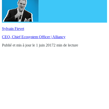
Sylvain Fievet
CEO, Chief Ecosystem Officer | Alliancy
Publié et mis à jour le 1 juin 2017
2 min de lecture