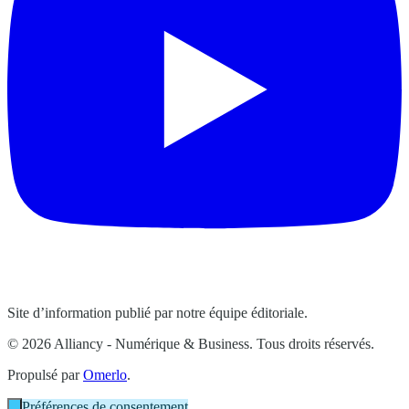
Site d’information publié par notre équipe éditoriale.
© 2026 Alliancy - Numérique & Business. Tous droits réservés.
Propulsé par
Omerlo
.
Préférences de consentement