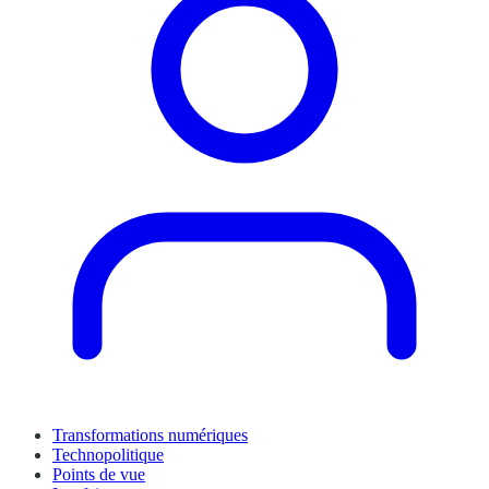
Transformations numériques
Technopolitique
Points de vue