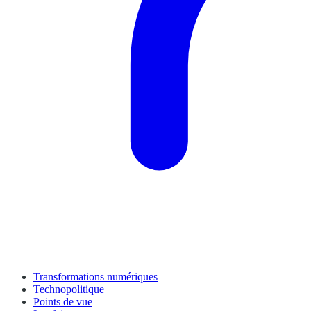
Transformations numériques
Technopolitique
Points de vue