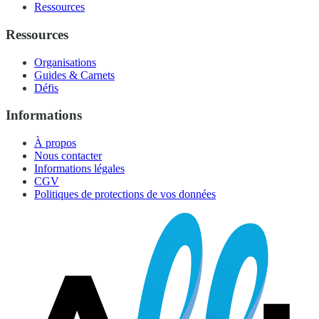
Ressources
Ressources
Organisations
Guides & Carnets
Défis
Informations
À propos
Nous contacter
Informations légales
CGV
Politiques de protections de vos données