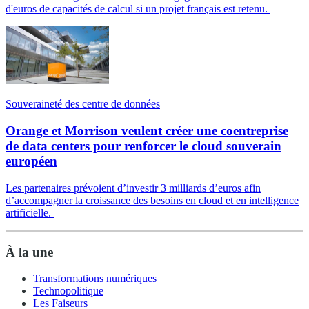
d'euros de capacités de calcul si un projet français est retenu.
Souveraineté des centre de données
Orange et Morrison veulent créer une coentreprise
de data centers pour renforcer le cloud souverain
européen
Les partenaires prévoient d’investir 3 milliards d’euros afin
d’accompagner la croissance des besoins en cloud et en intelligence
artificielle.
À la une
Transformations numériques
Technopolitique
Les Faiseurs