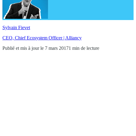
Sylvain Fievet
CEO, Chief Ecosystem Officer | Alliancy
Publié et mis à jour le 7 mars 2017
1 min de lecture