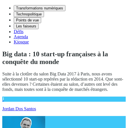
Transformations numériques
Technopolitique
Points de vue
Les faiseurs
Défis
Agenda
Kiosque
Big data : 10 start-up françaises à la
conquête du monde
Suite à la clotûre du salon Big Data 2017 à Paris, nous avons
sélectionné 10 start-up repérées par la rédaction en 2014. Que sont-
elles devenues ? Certaines étaient au salon, d’autres ont levé des
fonds, mais toutes sont à la conquête de marchés étrangers.
J
Jordan Dos Santos