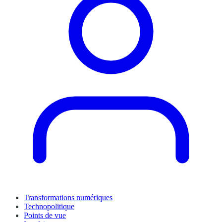
Transformations numériques
Technopolitique
Points de vue