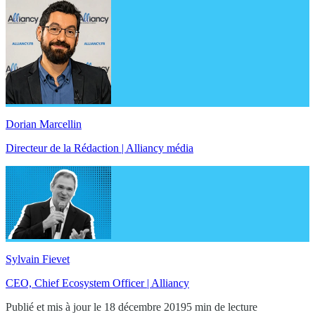
Dorian Marcellin
Directeur de la Rédaction | Alliancy média
Sylvain Fievet
CEO, Chief Ecosystem Officer | Alliancy
Publié et mis à jour le 18 décembre 2019
5 min de lecture