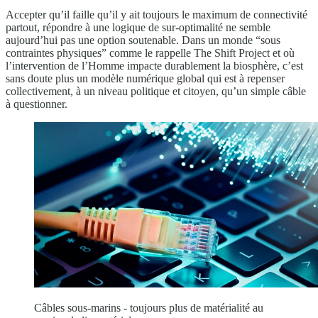
Accepter qu’il faille qu’il y ait toujours le maximum de connectivité
partout, répondre à une logique de sur-optimalité ne semble
aujourd’hui pas une option soutenable. Dans un monde “sous
contraintes physiques” comme le rappelle The Shift Project et où
l’intervention de l’Homme impacte durablement la biosphère, c’est
sans doute plus un modèle numérique global qui est à repenser
collectivement, à un niveau politique et citoyen, qu’un simple câble
à questionner.
Câbles sous-marins - toujours plus de matérialité au