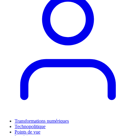
Transformations numériques
Technopolitique
Points de vue