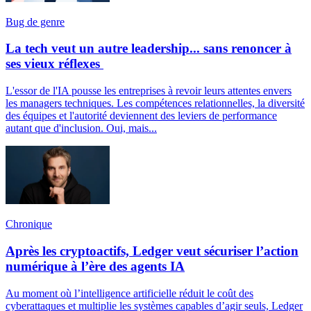
Bug de genre
La tech veut un autre leadership... sans renoncer à
ses vieux réflexes
L'essor de l'IA pousse les entreprises à revoir leurs attentes envers
les managers techniques. Les compétences relationnelles, la diversité
des équipes et l'autorité deviennent des leviers de performance
autant que d'inclusion. Oui, mais...
Chronique
Après les cryptoactifs, Ledger veut sécuriser l’action
numérique à l’ère des agents IA
Au moment où l’intelligence artificielle réduit le coût des
cyberattaques et multiplie les systèmes capables d’agir seuls, Ledger