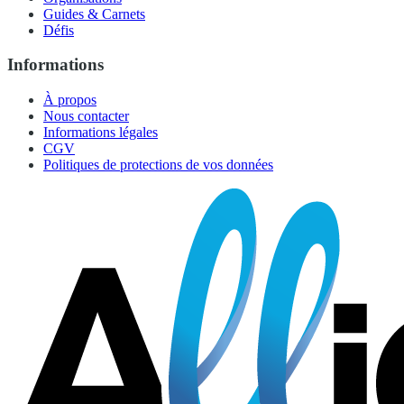
Guides & Carnets
Défis
Informations
À propos
Nous contacter
Informations légales
CGV
Politiques de protections de vos données