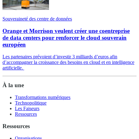
Souveraineté des centre de données
Orange et Morrison veulent créer une coentreprise
de data centers pour renforcer le cloud souverain
européen
Les partenaires prévoient d’investir 3 milliards d’euros afin
d’accompagner la croissance des besoins en cloud et en intelligence
artificielle.
À la une
Transformations numériques
Technopolitique
Les Faiseurs
Ressources
Ressources
Organisations