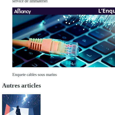
service de limmatériel
Enquete cables sous marins
Autres articles