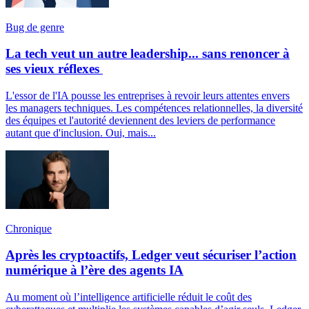
Bug de genre
La tech veut un autre leadership... sans renoncer à
ses vieux réflexes
L'essor de l'IA pousse les entreprises à revoir leurs attentes envers
les managers techniques. Les compétences relationnelles, la diversité
des équipes et l'autorité deviennent des leviers de performance
autant que d'inclusion. Oui, mais...
Chronique
Après les cryptoactifs, Ledger veut sécuriser l’action
numérique à l’ère des agents IA
Au moment où l’intelligence artificielle réduit le coût des