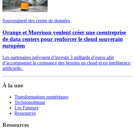
Souveraineté des centre de données
Orange et Morrison veulent créer une coentreprise
de data centers pour renforcer le cloud souverain
européen
Les partenaires prévoient d’investir 3 milliards d’euros afin
d’accompagner la croissance des besoins en cloud et en intelligence
artificielle.
À la une
Transformations numériques
Technopolitique
Les Faiseurs
Ressources
Ressources