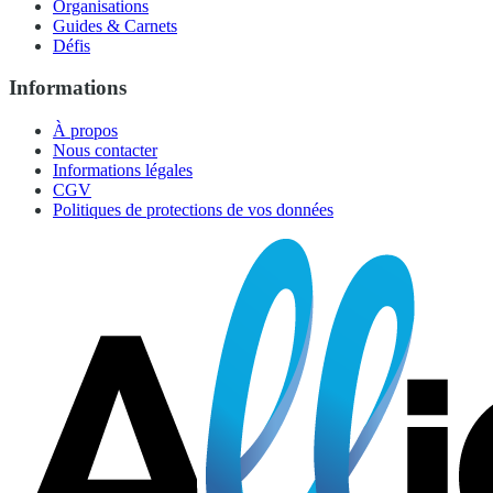
Organisations
Guides & Carnets
Défis
Informations
À propos
Nous contacter
Informations légales
CGV
Politiques de protections de vos données