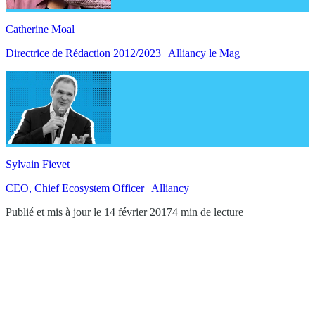
Catherine Moal
Directrice de Rédaction 2012/2023 | Alliancy le Mag
Sylvain Fievet
CEO, Chief Ecosystem Officer | Alliancy
Publié et mis à jour le 14 février 2017
4 min de lecture