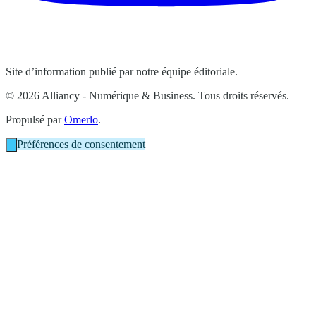
Site d’information publié par notre équipe éditoriale.
© 2026 Alliancy - Numérique & Business. Tous droits réservés.
Propulsé par
Omerlo
.
Préférences de consentement