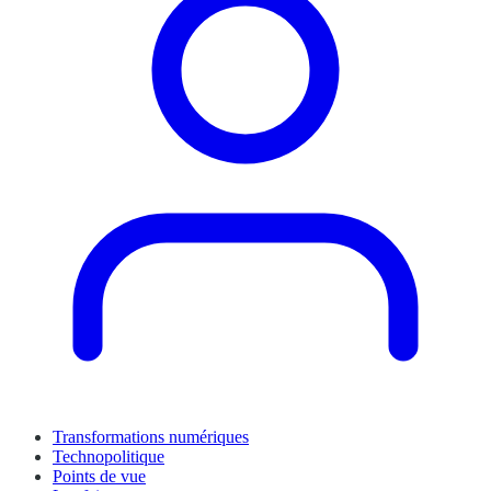
Transformations numériques
Technopolitique
Points de vue