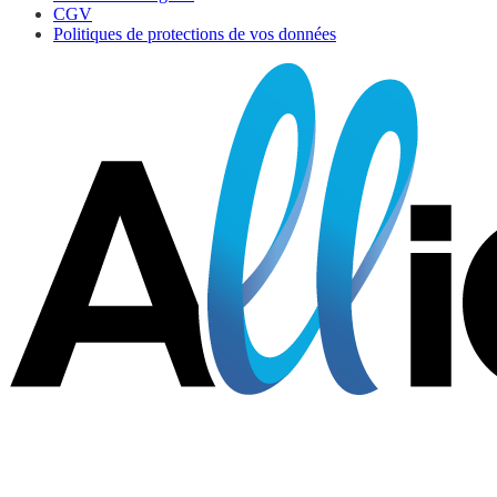
CGV
Politiques de protections de vos données