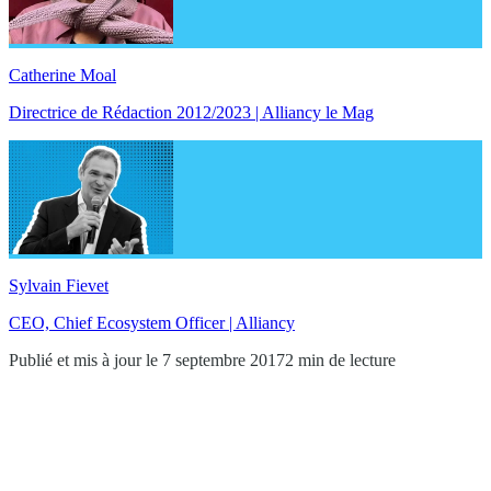
Catherine Moal
Directrice de Rédaction 2012/2023 | Alliancy le Mag
Sylvain Fievet
CEO, Chief Ecosystem Officer | Alliancy
Publié et mis à jour le 7 septembre 2017
2 min de lecture