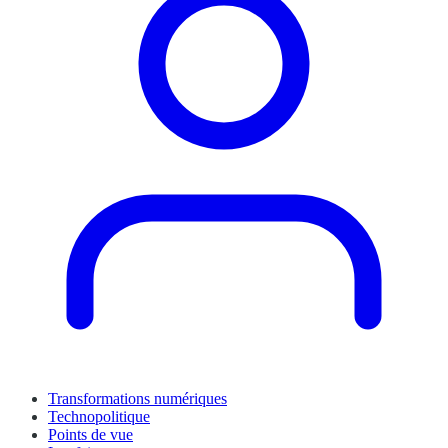
Transformations numériques
Technopolitique
Points de vue