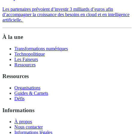
Les partenaires prévoient d’investir 3 milliards d’euros afin
d’accompagner la croissance des besoins en cloud et en intelligence
artificielle.
À la une
Transformations numériques
Technopolitique
Les Faiseurs
Ressources
Ressources
Organisations
Guides & Carnets
Défis
Informations
À propos
Nous contacter
Informations légales