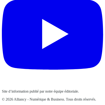
Site d’information publié par notre équipe éditoriale.
© 2026 Alliancy - Numérique & Business. Tous droits réservés.