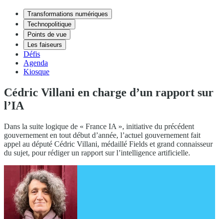
Transformations numériques
Technopolitique
Points de vue
Les faiseurs
Défis
Agenda
Kiosque
Cédric Villani en charge d’un rapport sur
l’IA
Dans la suite logique de « France IA », initiative du précédent
gouvernement en tout début d’année, l’actuel gouvernement fait
appel au député Cédric Villani, médaillé Fields et grand connaisseur
du sujet, pour rédiger un rapport sur l’intelligence artificielle.