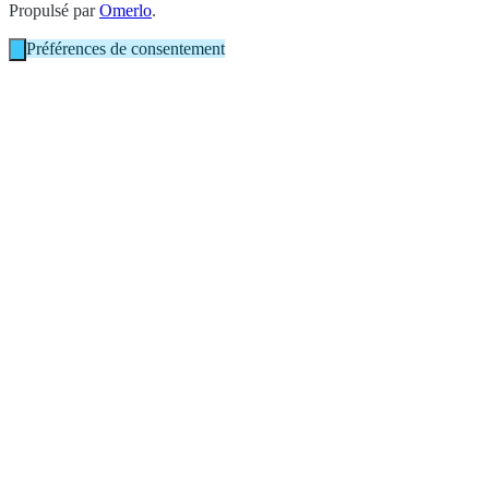
Propulsé par
Omerlo
.
Préférences de consentement