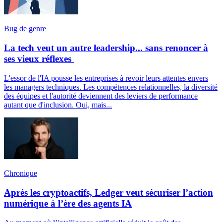
Bug de genre
La tech veut un autre leadership... sans renoncer à
ses vieux réflexes
L'essor de l'IA pousse les entreprises à revoir leurs attentes envers
les managers techniques. Les compétences relationnelles, la diversité
des équipes et l'autorité deviennent des leviers de performance
autant que d'inclusion. Oui, mais...
Chronique
Après les cryptoactifs, Ledger veut sécuriser l’action
numérique à l’ère des agents IA