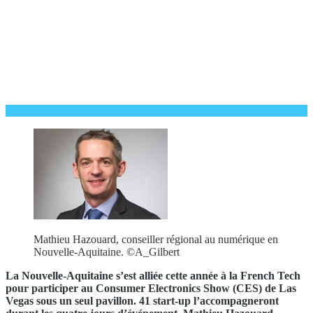
Mathieu Hazouard, conseiller régional au numérique en
Nouvelle-Aquitaine. ©A_Gilbert
La Nouvelle-Aquitaine s’est alliée cette année à la French Tech
pour participer au Consumer Electronics Show (CES) de Las
Vegas sous un seul pavillon. 41 start-up l’accompagneront