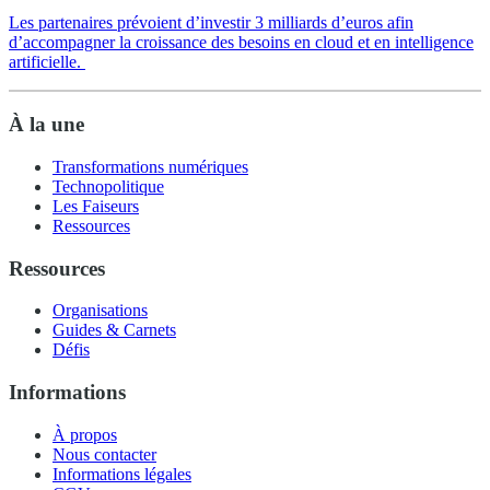
Les partenaires prévoient d’investir 3 milliards d’euros afin
d’accompagner la croissance des besoins en cloud et en intelligence
artificielle.
À la une
Transformations numériques
Technopolitique
Les Faiseurs
Ressources
Ressources
Organisations
Guides & Carnets
Défis
Informations
À propos
Nous contacter
Informations légales