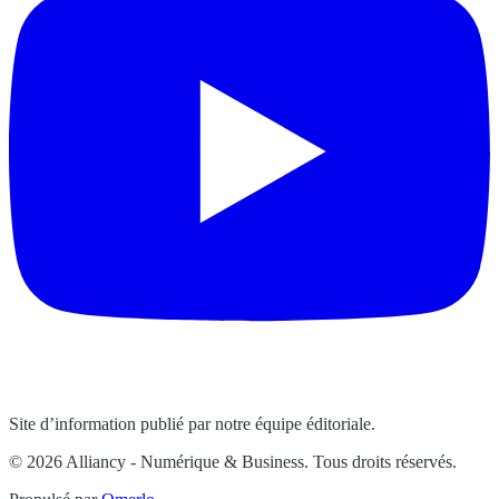
Site d’information publié par notre équipe éditoriale.
© 2026 Alliancy - Numérique & Business. Tous droits réservés.