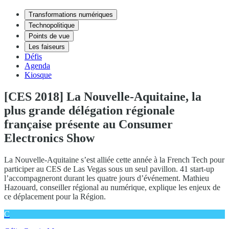
Transformations numériques
Technopolitique
Points de vue
Les faiseurs
Défis
Agenda
Kiosque
[CES 2018] La Nouvelle-Aquitaine, la
plus grande délégation régionale
française présente au Consumer
Electronics Show
La Nouvelle-Aquitaine s’est alliée cette année à la French Tech pour
participer au CES de Las Vegas sous un seul pavillon. 41 start-up
l’accompagneront durant les quatre jours d’événement. Mathieu
Hazouard, conseiller régional au numérique, explique les enjeux de
ce déplacement pour la Région.
C