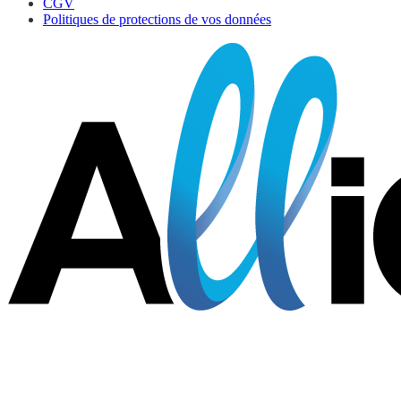
CGV
Politiques de protections de vos données