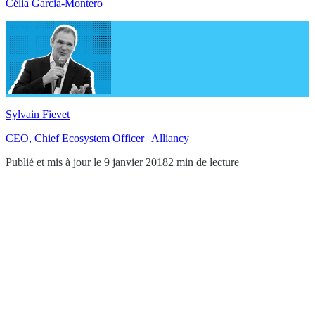
Célia Garcia-Montero
Sylvain Fievet
CEO, Chief Ecosystem Officer | Alliancy
Publié et mis à jour le 9 janvier 2018
2 min de lecture