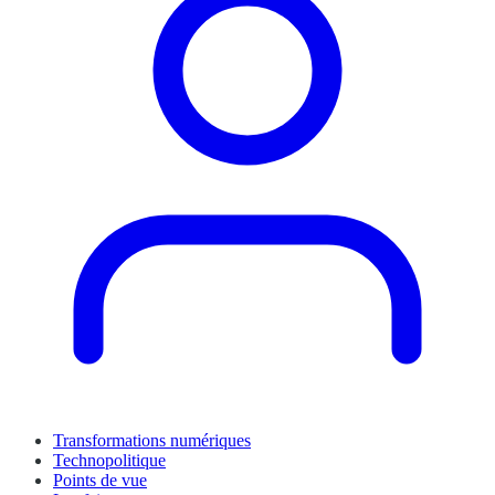
Transformations numériques
Technopolitique
Points de vue