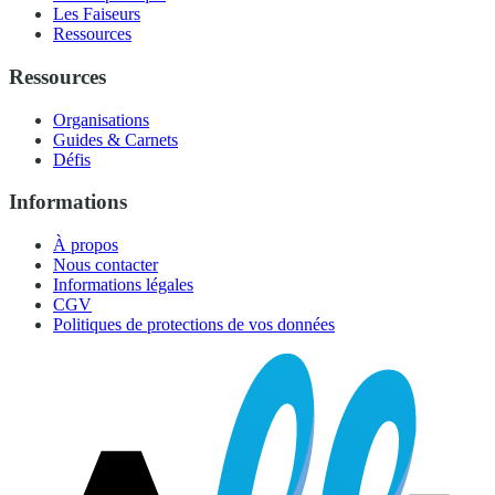
Les Faiseurs
Ressources
Ressources
Organisations
Guides & Carnets
Défis
Informations
À propos
Nous contacter
Informations légales
CGV
Politiques de protections de vos données