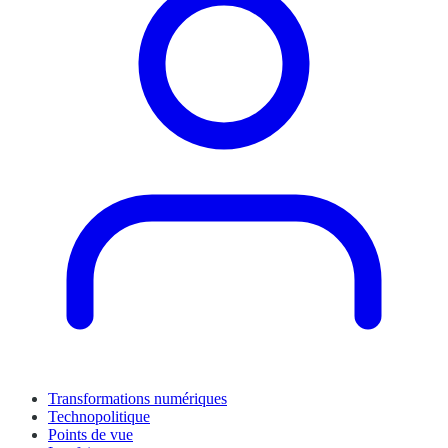
Transformations numériques
Technopolitique
Points de vue