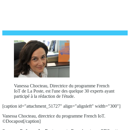
Vanessa Chocteau, Directrice du programme French
IoT de La Poste, est l'une des quelque 30 experts ayant
participé à la rédaction de l'étude.
[caption id="attachment_51727" align="alignleft" width="300"]
Vanessa Chocteau, directrice du programme French IoT.
©Docapost[/caption]