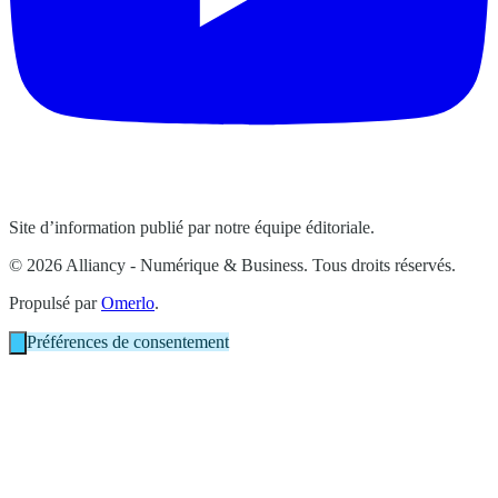
Site d’information publié par notre équipe éditoriale.
© 2026 Alliancy - Numérique & Business. Tous droits réservés.
Propulsé par
Omerlo
.
Préférences de consentement