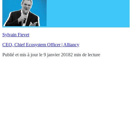
Sylvain Fievet
CEO, Chief Ecosystem Officer | Alliancy
Publié et mis à jour le 9 janvier 2018
2 min de lecture