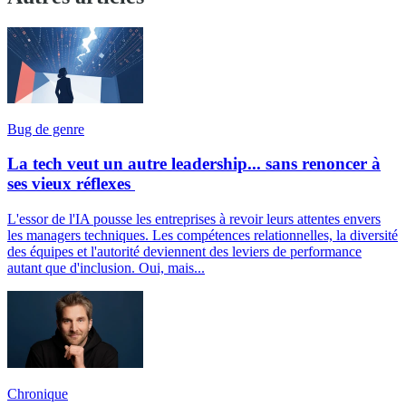
Bug de genre
La tech veut un autre leadership... sans renoncer à
ses vieux réflexes
L'essor de l'IA pousse les entreprises à revoir leurs attentes envers
les managers techniques. Les compétences relationnelles, la diversité
des équipes et l'autorité deviennent des leviers de performance
autant que d'inclusion. Oui, mais...
Chronique