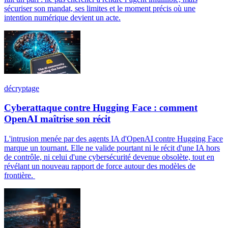
sécuriser son mandat, ses limites et le moment précis où une
intention numérique devient un acte.
décryptage
Cyberattaque contre Hugging Face : comment
OpenAI maîtrise son récit
L'intrusion menée par des agents IA d'OpenAI contre Hugging Face
marque un tournant. Elle ne valide pourtant ni le récit d'une IA hors
de contrôle, ni celui d'une cybersécurité devenue obsolète, tout en
révélant un nouveau rapport de force autour des modèles de
frontière.