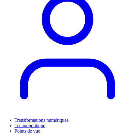
Transformations numériques
Technopolitique
Points de vue