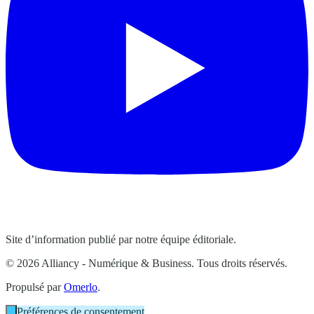
Site d’information publié par notre équipe éditoriale.
© 2026 Alliancy - Numérique & Business. Tous droits réservés.
Propulsé par
Omerlo
.
Préférences de consentement