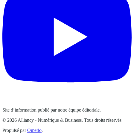
Site d’information publié par notre équipe éditoriale.
© 2026 Alliancy - Numérique & Business. Tous droits réservés.
Propulsé par
Omerlo
.