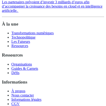
Les partenaires prévoient d’investir 3 milliards d’euros afin
d’accompagner la croissance des besoins en cloud et en intelligence
artificielle.
À la une
Transformations numériques
Technopolitique
Les Faiseurs
Ressources
Ressources
Organisations
Guides & Carnets
Défis
Informations
À propos
Nous contacter
Informations légales
CGV