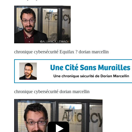
chronique cybersécurité Equifax ? dorian marcellin
chronique cybersécurité dorian marcellin