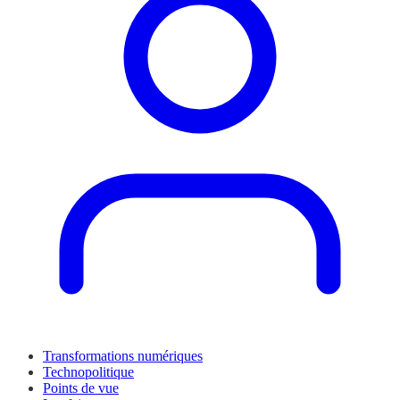
Transformations numériques
Technopolitique
Points de vue