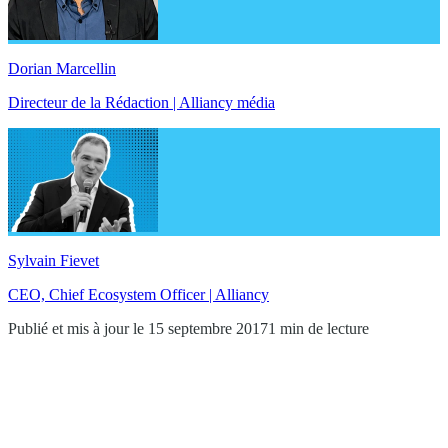
Dorian Marcellin
Directeur de la Rédaction | Alliancy média
Sylvain Fievet
CEO, Chief Ecosystem Officer | Alliancy
Publié et mis à jour le 15 septembre 2017
1 min de lecture