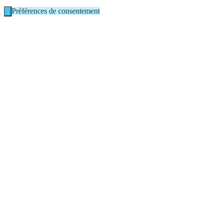
Préférences de consentement