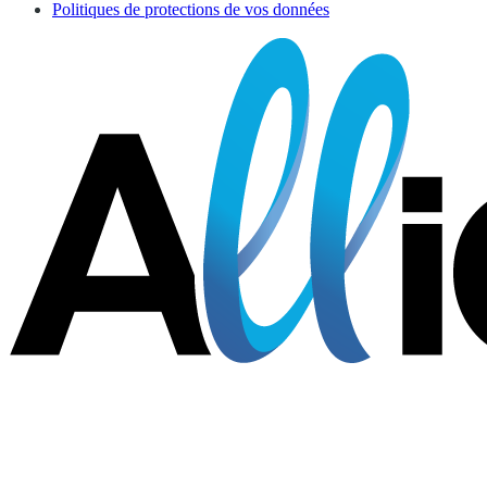
Politiques de protections de vos données