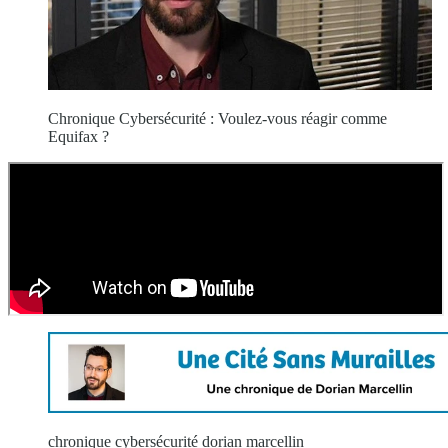
Chronique Cybersécurité : Voulez-vous réagir comme
Equifax ?
chronique cybersécurité dorian marcellin