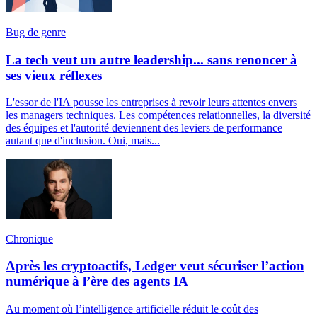
Bug de genre
La tech veut un autre leadership... sans renoncer à
ses vieux réflexes
L'essor de l'IA pousse les entreprises à revoir leurs attentes envers
les managers techniques. Les compétences relationnelles, la diversité
des équipes et l'autorité deviennent des leviers de performance
autant que d'inclusion. Oui, mais...
Chronique
Après les cryptoactifs, Ledger veut sécuriser l’action
numérique à l’ère des agents IA
Au moment où l’intelligence artificielle réduit le coût des