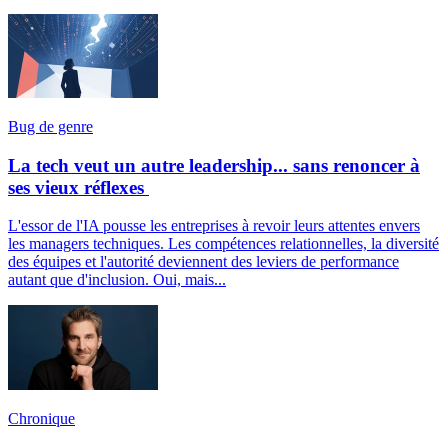
Bug de genre
La tech veut un autre leadership... sans renoncer à
ses vieux réflexes
L'essor de l'IA pousse les entreprises à revoir leurs attentes envers
les managers techniques. Les compétences relationnelles, la diversité
des équipes et l'autorité deviennent des leviers de performance
autant que d'inclusion. Oui, mais...
Chronique