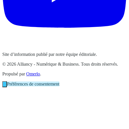
Site d’information publié par notre équipe éditoriale.
© 2026 Alliancy - Numérique & Business. Tous droits réservés.
Propulsé par
Omerlo
.
Préférences de consentement