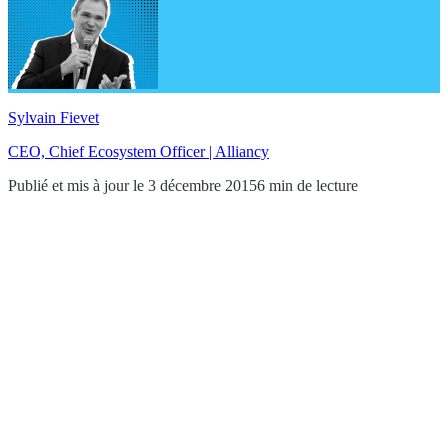
Sylvain Fievet
CEO, Chief Ecosystem Officer | Alliancy
Publié et mis à jour le 3 décembre 2015
6 min de lecture