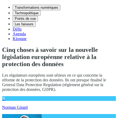
Transformations numériques
Technopolitique
Points de vue
Les faiseurs
Défis
Agenda
Kiosque
Cinq choses à savoir sur la nouvelle
législation européenne relative à la
protection des données
Les régulateurs européens sont sérieux en ce qui concerne la
réforme de la protection des données. Ils ont presque finalisé le
General Data Protection Regulation (règlement général sur la
protection des données, GDPR).
N
Norman Girard