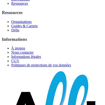
Ressources
Ressources
Organisations
Guides & Carnets
Défis
Informations
À propos
Nous contacter
Informations légales
CGV
Politiques de protections de vos données