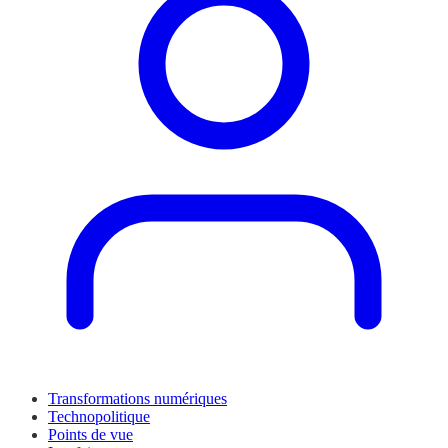
Transformations numériques
Technopolitique
Points de vue