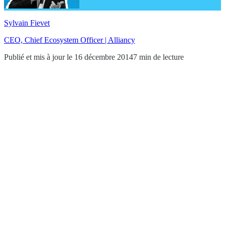
Sylvain Fievet
CEO, Chief Ecosystem Officer | Alliancy
Publié et mis à jour le 16 décembre 2014
7 min de lecture