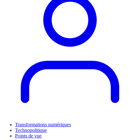
Transformations numériques
Technopolitique
Points de vue