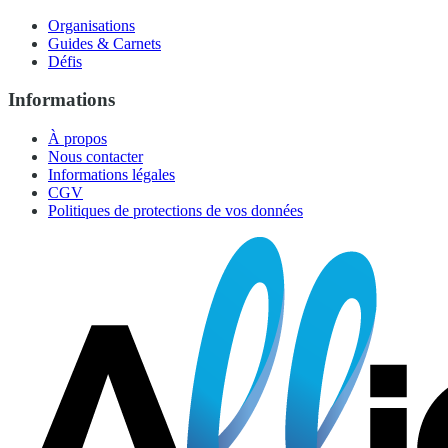
Organisations
Guides & Carnets
Défis
Informations
À propos
Nous contacter
Informations légales
CGV
Politiques de protections de vos données