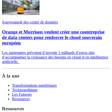
Souveraineté des centre de données
Orange et Morrison veulent créer une coentreprise
de data centers pour renforcer le cloud souverain
européen
Les partenaires prévoient d’investir 3 milliards d’euros afin
d’accompagner la croissance des besoins en cloud et en intelligence
artificielle.
À la une
Transformations numériques
Technopolitique
Les Faiseurs
Ressources
Ressources