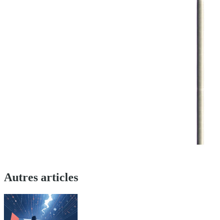
Autres articles