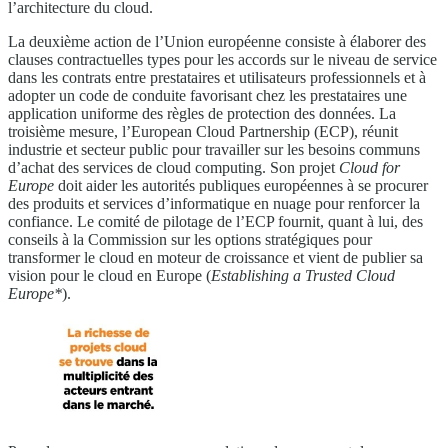
l’architecture du cloud.
La deuxième action de l’Union européenne consiste à élaborer des
clauses contractuelles types pour les accords sur le niveau de service
dans les contrats entre prestataires et utilisateurs professionnels et à
adopter un code de conduite favorisant chez les prestataires une
application uniforme des règles de protection des données. La
troisième mesure, l’European Cloud Partnership (ECP), réunit
industrie et secteur public pour travailler sur les besoins communs
d’achat des services de cloud computing. Son projet
Cloud for
Europe
doit aider les autorités publiques européennes à se procurer
des produits et services d’informatique en nuage pour renforcer la
confiance. Le comité de pilotage de l’ECP fournit, quant à lui, des
conseils à la Commission sur les options stratégiques pour
transformer le cloud en moteur de croissance et vient de publier sa
vision pour le cloud en Europe (
Establishing a Trusted Cloud
Europe*
).