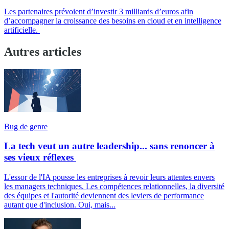
Les partenaires prévoient d’investir 3 milliards d’euros afin
d’accompagner la croissance des besoins en cloud et en intelligence
artificielle.
Autres articles
Bug de genre
La tech veut un autre leadership... sans renoncer à
ses vieux réflexes
L'essor de l'IA pousse les entreprises à revoir leurs attentes envers
les managers techniques. Les compétences relationnelles, la diversité
des équipes et l'autorité deviennent des leviers de performance
autant que d'inclusion. Oui, mais...