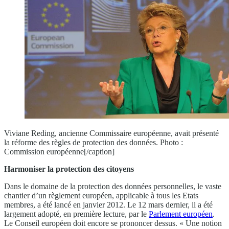
Viviane Reding, ancienne Commissaire européenne, avait présenté
la réforme des règles de protection des données. Photo :
Commission européenne[/caption]
Harmoniser la protection des citoyens
Dans le domaine de la protection des données personnelles, le vaste
chantier d’un règlement européen, applicable à tous les Etats
membres, a été lancé en janvier 2012. Le 12 mars dernier, il a été
largement adopté, en première lecture, par le
Parlement européen
.
Le Conseil européen doit encore se prononcer dessus. « Une notion