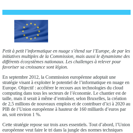
Petit à petit l’informatique en nuage s’étend sur l’Europe, de par les
initiatives multiples de la Commission, mais aussi le dynamisme des
différents écosystèmes nationaux. Les challenges à relever pour
favoriser sa croissance sont légion.
En septembre 2012, la Commission européenne adoptait une
stratégie visant à exploiter le potentiel de l’informatique en nuage en
Europe. Objectif : accélérer le recours aux technologies du cloud
computing dans tous les secteurs de l’économie. Le chantier est de
taille, mais il serait à même d’entraîner, selon Bruxelles, la création
de 2,5 millions de nouveaux emplois et de contribuer d’ici à 2020 au
PIB de l’Union européenne à hauteur de 160 milliards d’euros par
an, soit environ 1 %.
Cette stratégie repose sur trois axes essentiels. Tout d’abord, l’Union
européenne veut faire le tri dans la jungle des normes techniques