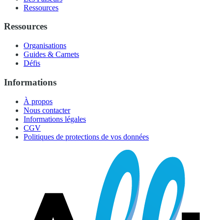
Ressources
Ressources
Organisations
Guides & Carnets
Défis
Informations
À propos
Nous contacter
Informations légales
CGV
Politiques de protections de vos données