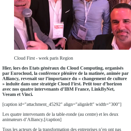
Cloud First - week paris Region
Hier, lors des
Etats généraux du Cloud Computing
, organisés
par Eurocloud, la conférence plénière de la matinée, animée par
Alliancy, revenait sur l’importance du « changement de culture
» induite dans une stratégie Cloud First. Petit tour d’horizon
avec nos quatre intervenants d’IBM France, LinkByNet,
Veeam et Vinci.
[caption id="attachment_45292" align="alignleft" width="300"]
Les quatre intervenants de la table-ronde (au centre) et les deux
animateurs d’Alliancy.[/caption]
Tous les acteurs de la transformation des entreprises n’en ont pas