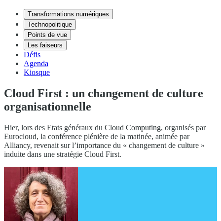
Transformations numériques
Technopolitique
Points de vue
Les faiseurs
Défis
Agenda
Kiosque
Cloud First : un changement de culture
organisationnelle
Hier, lors des Etats généraux du Cloud Computing, organisés par
Eurocloud, la conférence plénière de la matinée, animée par
Alliancy, revenait sur l’importance du « changement de culture »
induite dans une stratégie Cloud First.