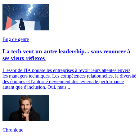
Bug de genre
La tech veut un autre leadership... sans renoncer à
ses vieux réflexes
L'essor de l'IA pousse les entreprises à revoir leurs attentes envers
les managers techniques. Les compétences relationnelles, la diversité
des équipes et l'autorité deviennent des leviers de performance
autant que d'inclusion. Oui, mais...
Chronique