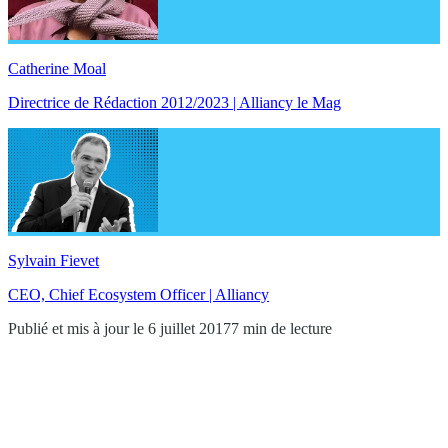
Catherine Moal
Directrice de Rédaction 2012/2023 | Alliancy le Mag
Sylvain Fievet
CEO, Chief Ecosystem Officer | Alliancy
Publié et mis à jour le 6 juillet 2017
7 min de lecture