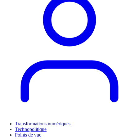
Transformations numériques
Technopolitique
Points de vue