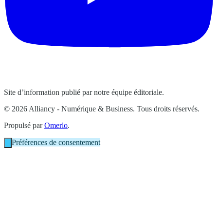
Site d’information publié par notre équipe éditoriale.
© 2026 Alliancy - Numérique & Business. Tous droits réservés.
Propulsé par
Omerlo
.
Préférences de consentement