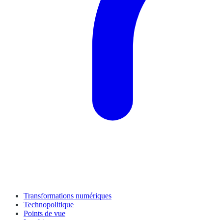
Transformations numériques
Technopolitique
Points de vue