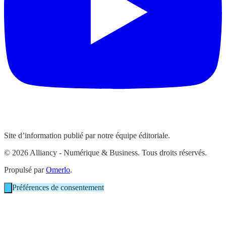
Site d’information publié par notre équipe éditoriale.
© 2026 Alliancy - Numérique & Business. Tous droits réservés.
Propulsé par
Omerlo
.
Préférences de consentement