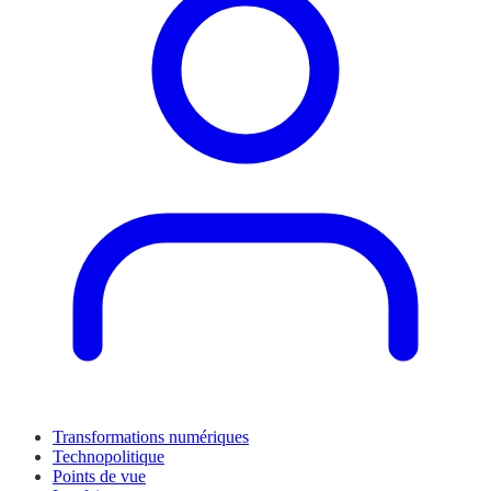
Transformations numériques
Technopolitique
Points de vue