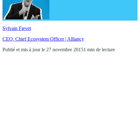
Sylvain Fievet
CEO, Chief Ecosystem Officer | Alliancy
Publié et mis à jour le 27 novembre 2015
1 min de lecture