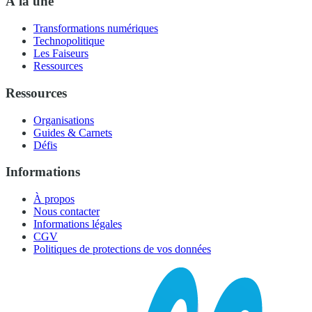
À la une
Transformations numériques
Technopolitique
Les Faiseurs
Ressources
Ressources
Organisations
Guides & Carnets
Défis
Informations
À propos
Nous contacter
Informations légales
CGV
Politiques de protections de vos données