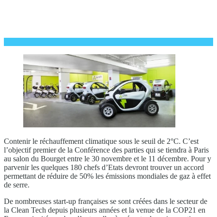
Contenir le réchauffement climatique sous le seuil de 2°C. C’est
l’objectif premier de la Conférence des parties qui se tiendra à Paris
au salon du Bourget entre le 30 novembre et le 11 décembre. Pour y
parvenir les quelques 180 chefs d’Etats devront trouver un accord
permettant de réduire de 50% les émissions mondiales de gaz à effet
de serre.
De nombreuses start-up françaises se sont créées dans le secteur de
la Clean Tech depuis plusieurs années et la venue de la COP21 en