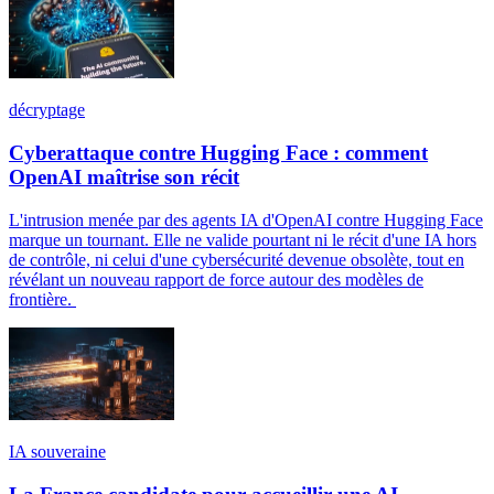
décryptage
Cyberattaque contre Hugging Face : comment
OpenAI maîtrise son récit
L'intrusion menée par des agents IA d'OpenAI contre Hugging Face
marque un tournant. Elle ne valide pourtant ni le récit d'une IA hors
de contrôle, ni celui d'une cybersécurité devenue obsolète, tout en
révélant un nouveau rapport de force autour des modèles de
frontière.
IA souveraine