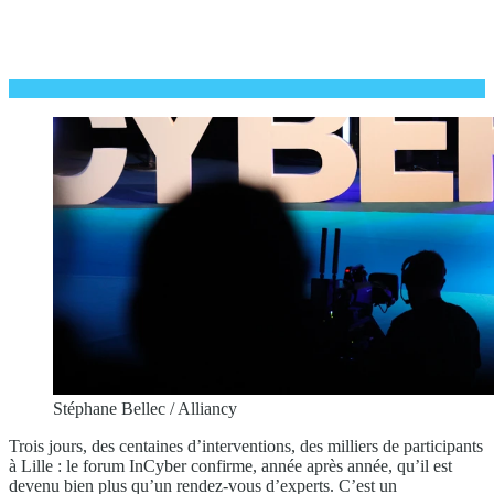
Stéphane Bellec / Alliancy
Trois jours, des centaines d’interventions, des milliers de participants
à Lille : le forum InCyber confirme, année après année, qu’il est
devenu bien plus qu’un rendez-vous d’experts. C’est un