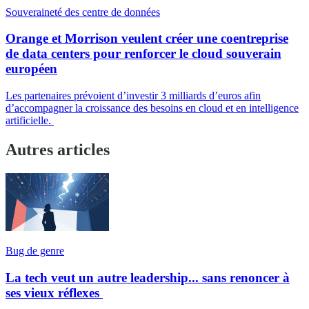
Souveraineté des centre de données
Orange et Morrison veulent créer une coentreprise
de data centers pour renforcer le cloud souverain
européen
Les partenaires prévoient d’investir 3 milliards d’euros afin
d’accompagner la croissance des besoins en cloud et en intelligence
artificielle.
Autres articles
Bug de genre
La tech veut un autre leadership... sans renoncer à
ses vieux réflexes