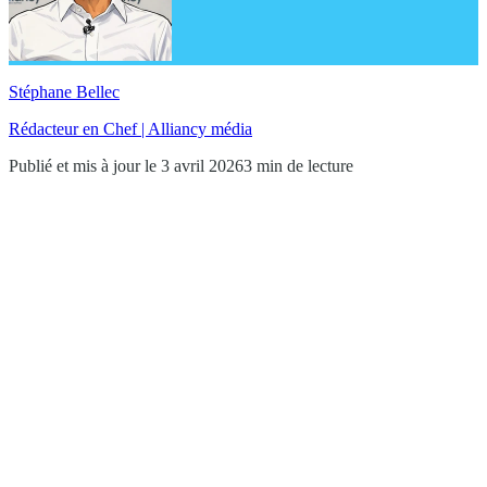
Stéphane Bellec
Rédacteur en Chef | Alliancy média
Publié et mis à jour le 3 avril 2026
3 min de lecture