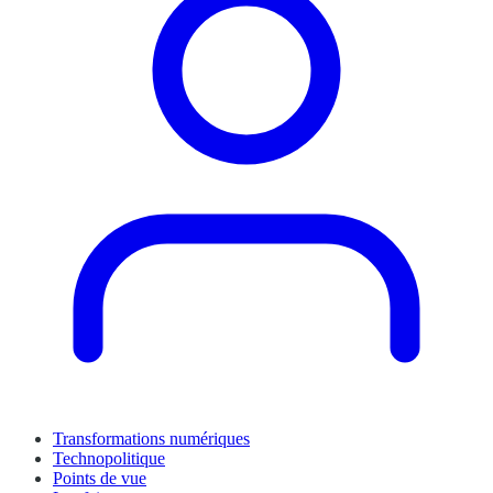
Transformations numériques
Technopolitique
Points de vue