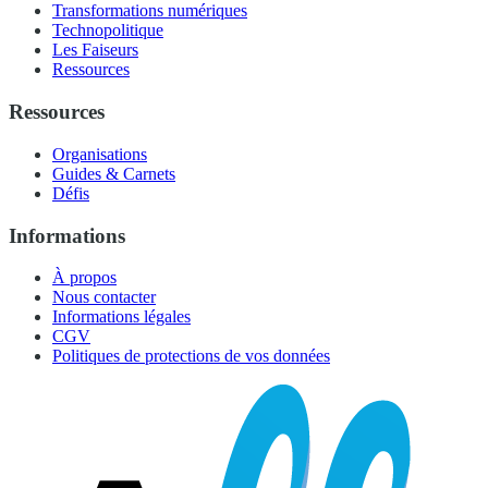
Transformations numériques
Technopolitique
Les Faiseurs
Ressources
Ressources
Organisations
Guides & Carnets
Défis
Informations
À propos
Nous contacter
Informations légales
CGV
Politiques de protections de vos données