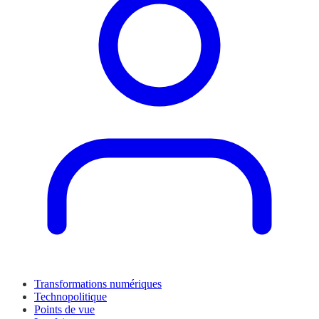
Transformations numériques
Technopolitique
Points de vue