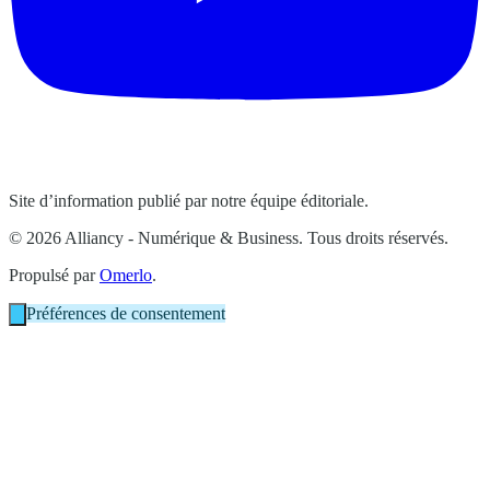
Site d’information publié par notre équipe éditoriale.
© 2026 Alliancy - Numérique & Business. Tous droits réservés.
Propulsé par
Omerlo
.
Préférences de consentement