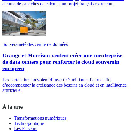
d'euros de capacités de calcul si un projet français est retenu.
Souveraineté des centre de données
Orange et Morrison veulent créer une coentreprise
de data centers pour renforcer le cloud souverain
européen
Les partenaires prévoient d’investir 3 milliards d’euros afin
d’accompagner la croissance des besoins en cloud et en intelligence
artificielle.
À la une
Transformations numériques
Technopolitique
Les Faiseurs