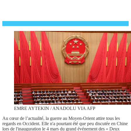
EMRE AYTEKIN / ANADOLU VIA AFP
Au cœur de l’actualité, la guerre au Moyen-Orient attire tous les
regards en Occident. Elle n'a pourtant été que peu discutée en Chine
lors de l'inauguration le 4 mars du grand événement des « Deux