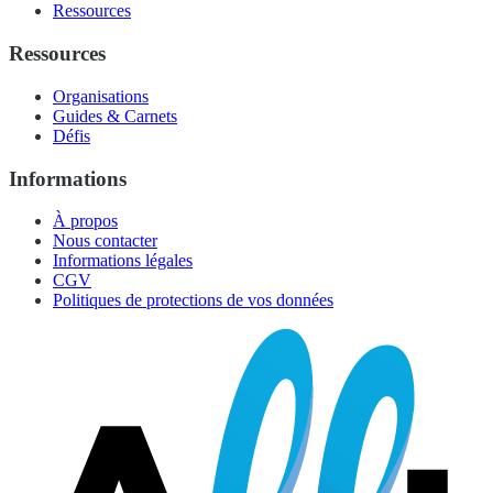
Ressources
Ressources
Organisations
Guides & Carnets
Défis
Informations
À propos
Nous contacter
Informations légales
CGV
Politiques de protections de vos données