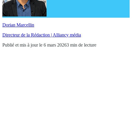
Dorian Marcellin
Directeur de la Rédaction | Alliancy média
Publié et mis à jour le 6 mars 2026
3 min de lecture