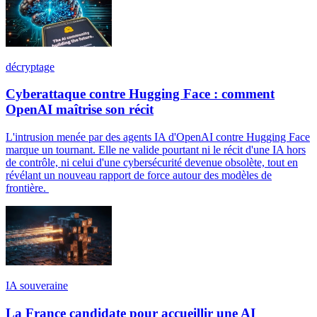
décryptage
Cyberattaque contre Hugging Face : comment
OpenAI maîtrise son récit
L'intrusion menée par des agents IA d'OpenAI contre Hugging Face
marque un tournant. Elle ne valide pourtant ni le récit d'une IA hors
de contrôle, ni celui d'une cybersécurité devenue obsolète, tout en
révélant un nouveau rapport de force autour des modèles de
frontière.
IA souveraine
La France candidate pour accueillir une AI