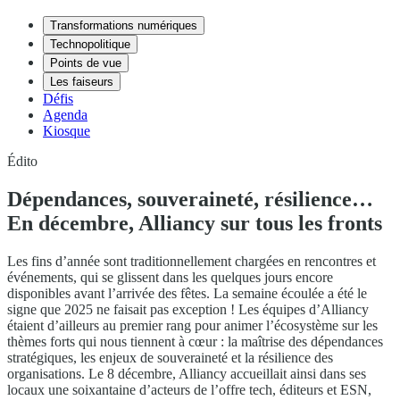
Transformations numériques
Technopolitique
Points de vue
Les faiseurs
Défis
Agenda
Kiosque
Édito
Dépendances, souveraineté, résilience…
En décembre, Alliancy sur tous les fronts
Les fins d’année sont traditionnellement chargées en rencontres et
événements, qui se glissent dans les quelques jours encore
disponibles avant l’arrivée des fêtes. La semaine écoulée a été le
signe que 2025 ne faisait pas exception ! Les équipes d’Alliancy
étaient d’ailleurs au premier rang pour animer l’écosystème sur les
thèmes forts qui nous tiennent à cœur : la maîtrise des dépendances
stratégiques, les enjeux de souveraineté et la résilience des
organisations. Le 8 décembre, Alliancy accueillait ainsi dans ses
locaux une soixantaine d’acteurs de l’offre tech, éditeurs et ESN,