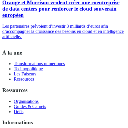
Orange et Morrison veulent créer une coentreprise
de data centers pour renforcer le cloud souverain
européen
Les partenaires prévoient d’investir 3 milliards d’euros afin
d’accompagner la croissance des besoins en cloud et en intelligence
artificielle.
À la une
Transformations numériques
Technopolitique
Les Faiseurs
Ressources
Ressources
Organisations
Guides & Carnets
Défis
Informations