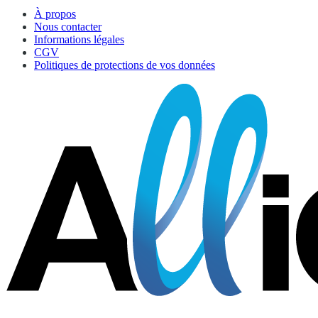
À propos
Nous contacter
Informations légales
CGV
Politiques de protections de vos données