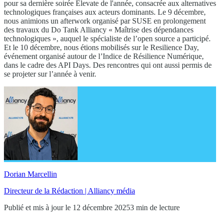
pour sa dernière soirée Elevate de l'année, consacrée aux alternatives
technologiques françaises aux acteurs dominants. Le 9 décembre,
nous animions un afterwork organisé par SUSE en prolongement
des travaux du Do Tank Alliancy « Maîtrise des dépendances
technologiques », auquel le spécialiste de l’open source a participé.
Et le 10 décembre, nous étions mobilisés sur le Resilience Day,
événement organisé autour de l’Indice de Résilience Numérique,
dans le cadre des API Days. Des rencontres qui ont aussi permis de
se projeter sur l’année à venir.
Dorian Marcellin
Directeur de la Rédaction | Alliancy média
Publié et mis à jour le 12 décembre 2025
3 min de lecture