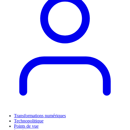
Transformations numériques
Technopolitique
Points de vue