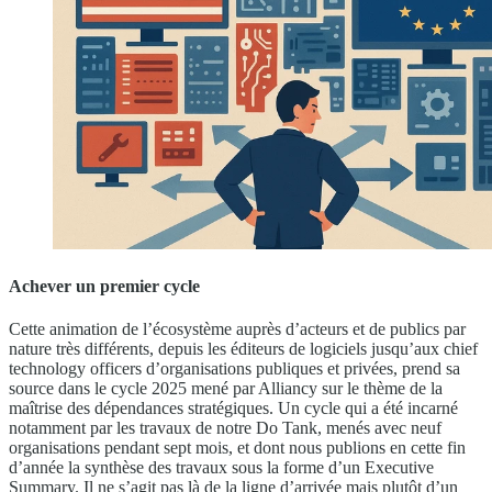
Achever un premier cycle
Cette animation de l’écosystème auprès d’acteurs et de publics par
nature très différents, depuis les éditeurs de logiciels jusqu’aux chief
technology officers d’organisations publiques et privées, prend sa
source dans le cycle 2025 mené par Alliancy sur le thème de la
maîtrise des dépendances stratégiques. Un cycle qui a été incarné
notamment par les travaux de notre Do Tank, menés avec neuf
organisations pendant sept mois, et dont nous publions en cette fin
d’année la synthèse des travaux sous la forme d’un Executive
Summary. Il ne s’agit pas là de la ligne d’arrivée mais plutôt d’un