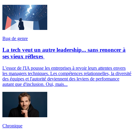
Bug de genre
La tech veut un autre leadership... sans renoncer à
ses vieux réflexes
L'essor de l'IA pousse les entreprises à revoir leurs attentes envers
les managers techniques. Les compétences relationnelles, la diversité
des équipes et l'autorité deviennent des leviers de performance
autant que d'inclusion. Oui, mais...
Chronique