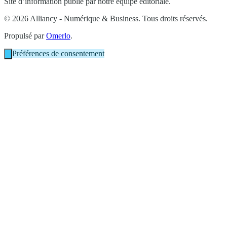
Site d’information publié par notre équipe éditoriale.
© 2026 Alliancy - Numérique & Business. Tous droits réservés.
Propulsé par
Omerlo
.
Préférences de consentement